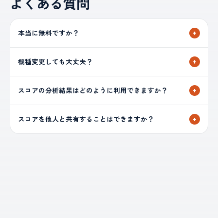
よくある質問
本当に無料ですか？
+
機種変更しても大丈夫？
+
スコアの分析結果はどのように利用できますか？
+
スコアを他人と共有することはできますか？
+