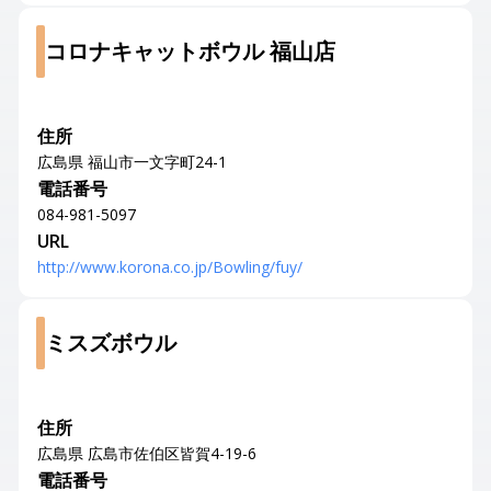
コロナキャットボウル 福山店
住所
広島県 福山市一文字町24-1
電話番号
084-981-5097
URL
http://www.korona.co.jp/Bowling/fuy/
ミスズボウル
住所
広島県 広島市佐伯区皆賀4-19-6
電話番号