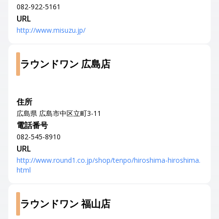
082-922-5161
URL
http://www.misuzu.jp/
ラウンドワン 広島店
住所
広島県 広島市中区立町3-11
電話番号
082-545-8910
URL
http://www.round1.co.jp/shop/tenpo/hiroshima-hiroshima.
html
ラウンドワン 福山店