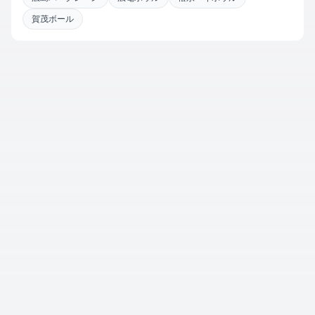
賀茂ボール