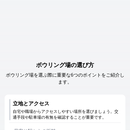
ボウリング場の選び方
ボウリング場を選ぶ際に重要な6つのポイントをご紹介し
ます。
立地とアクセス
自宅や職場からアクセスしやすい場所を選びましょう。交
通手段や駐車場の有無を確認することが重要です。