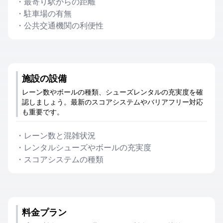
・
最寄り駅からの距離
・
駐車場の有無
・
公共交通機関の利便性
施設の設備
レーン数やボールの種類、シューズレンタルの充実度を確
認しましょう。最新のスコアシステムやバリアフリー対応
も重要です。
・
レーン数と混雑状況
・
レンタルシューズやボールの充実度
・
スコアシステムの種類
料金プラン