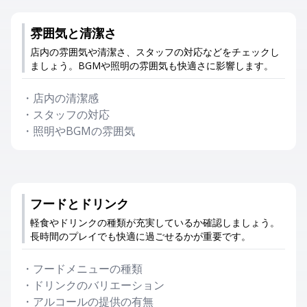
雰囲気と清潔さ
店内の雰囲気や清潔さ、スタッフの対応などをチェックし
ましょう。BGMや照明の雰囲気も快適さに影響します。
・
店内の清潔感
・
スタッフの対応
・
照明やBGMの雰囲気
フードとドリンク
軽食やドリンクの種類が充実しているか確認しましょう。
長時間のプレイでも快適に過ごせるかが重要です。
・
フードメニューの種類
・
ドリンクのバリエーション
・
アルコールの提供の有無