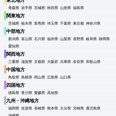
東北地方
青森県
岩手県
宮城県
秋田県
山形県
福島県
関東地方
茨城県
栃木県
群馬県
埼玉県
千葉県
東京都
神奈川県
中部地方
新潟県
富山県
石川県
福井県
山梨県
長野県
岐阜県
静岡県
愛知県
関西地方
三重県
滋賀県
京都府
大阪府
兵庫県
奈良県
和歌山県
中国地方
鳥取県
島根県
岡山県
広島県
山口県
四国地方
徳島県
香川県
愛媛県
高知県
九州・沖縄地方
福岡県
佐賀県
長崎県
熊本県
大分県
宮崎県
鹿児島県
沖縄県