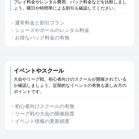
プレイ料金やレンタル費用、パック料金などを比較しまし
ょう。曜日や時間帯による割引も確認してください。
・
通常料金と割引プラン
・
シューズやボールのレンタル料金
・
お得なパック料金の有無
イベントやスクール
大会やリーグ戦、初心者向けのスクールが開催されている
か確認しましょう。定期的なイベントの有無も楽しみ方の
ポイントです。
・
初心者向けスクールの有無
・
リーグ戦や大会の開催頻度
・
イベント情報の更新頻度