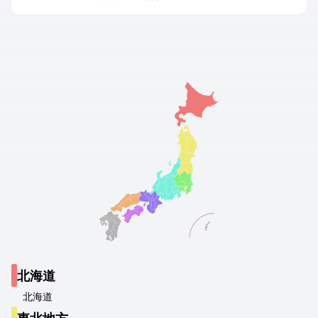
北海道
北海道