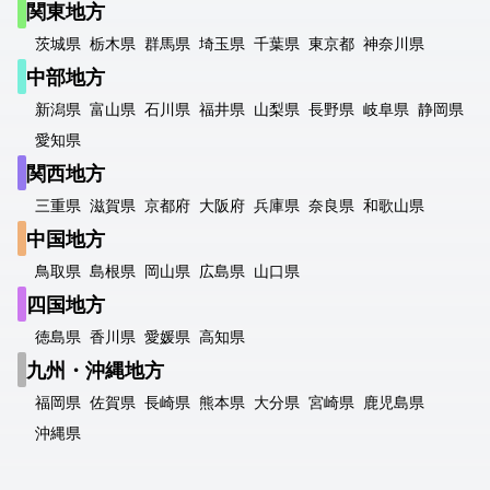
関東地方
茨城県
栃木県
群馬県
埼玉県
千葉県
東京都
神奈川県
中部地方
新潟県
富山県
石川県
福井県
山梨県
長野県
岐阜県
静岡県
愛知県
関西地方
三重県
滋賀県
京都府
大阪府
兵庫県
奈良県
和歌山県
中国地方
鳥取県
島根県
岡山県
広島県
山口県
四国地方
徳島県
香川県
愛媛県
高知県
九州・沖縄地方
福岡県
佐賀県
長崎県
熊本県
大分県
宮崎県
鹿児島県
沖縄県