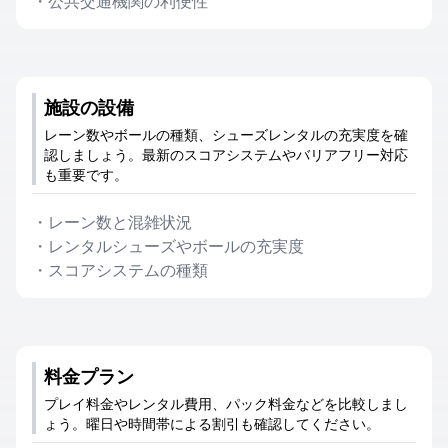
・
公共交通機関の利便性
施設の設備
レーン数やボールの種類、シューズレンタルの充実度を確
認しましょう。最新のスコアシステムやバリアフリー対応
も重要です。
・
レーン数と混雑状況
・
レンタルシューズやボールの充実度
・
スコアシステムの種類
料金プラン
プレイ料金やレンタル費用、パック料金などを比較しまし
ょう。曜日や時間帯による割引も確認してください。