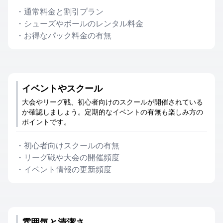
・
通常料金と割引プラン
・
シューズやボールのレンタル料金
・
お得なパック料金の有無
イベントやスクール
大会やリーグ戦、初心者向けのスクールが開催されている
か確認しましょう。定期的なイベントの有無も楽しみ方の
ポイントです。
・
初心者向けスクールの有無
・
リーグ戦や大会の開催頻度
・
イベント情報の更新頻度
雰囲気と清潔さ