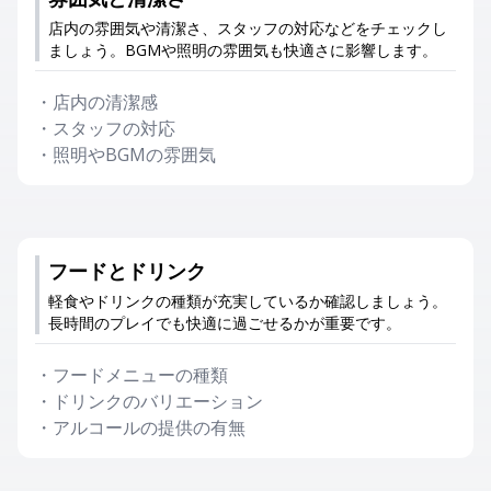
店内の雰囲気や清潔さ、スタッフの対応などをチェックし
ましょう。BGMや照明の雰囲気も快適さに影響します。
・
店内の清潔感
・
スタッフの対応
・
照明やBGMの雰囲気
フードとドリンク
軽食やドリンクの種類が充実しているか確認しましょう。
長時間のプレイでも快適に過ごせるかが重要です。
・
フードメニューの種類
・
ドリンクのバリエーション
・
アルコールの提供の有無