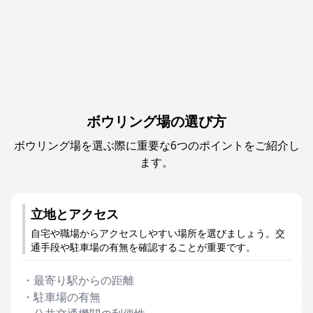
ボウリング場の選び方
ボウリング場を選ぶ際に重要な6つのポイントをご紹介し
ます。
立地とアクセス
自宅や職場からアクセスしやすい場所を選びましょう。交
通手段や駐車場の有無を確認することが重要です。
・
最寄り駅からの距離
・
駐車場の有無