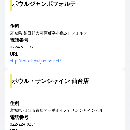
ボウルジャンボフォルテ
住所
宮城県 柴田郡大河原町字小島2-1 フォルテ
電話番号
0224-51-1371
URL
http://forte.bowljumbo.net/
ボウル・サンシャイン 仙台店
住所
宮城県 仙台市青葉区一番町4-5-9 サンシャインビル
電話番号
022-224-0231