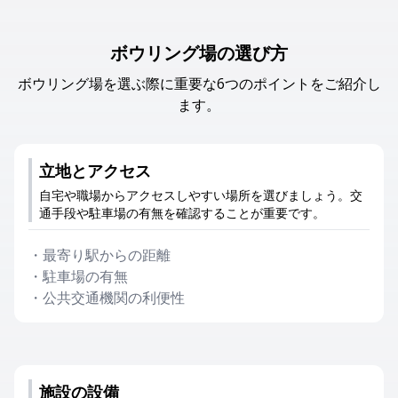
ボウリング場の選び方
ボウリング場を選ぶ際に重要な6つのポイントをご紹介し
ます。
立地とアクセス
自宅や職場からアクセスしやすい場所を選びましょう。交
通手段や駐車場の有無を確認することが重要です。
・
最寄り駅からの距離
・
駐車場の有無
・
公共交通機関の利便性
施設の設備