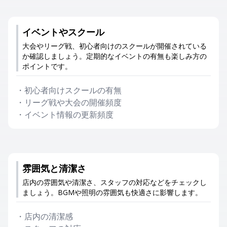
イベントやスクール
大会やリーグ戦、初心者向けのスクールが開催されている
か確認しましょう。定期的なイベントの有無も楽しみ方の
ポイントです。
・
初心者向けスクールの有無
・
リーグ戦や大会の開催頻度
・
イベント情報の更新頻度
雰囲気と清潔さ
店内の雰囲気や清潔さ、スタッフの対応などをチェックし
ましょう。BGMや照明の雰囲気も快適さに影響します。
・
店内の清潔感