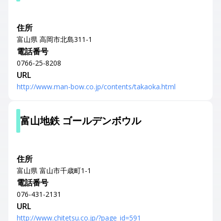
住所
富山県 高岡市北島311-1
電話番号
0766-25-8208
URL
http://www.man-bow.co.jp/contents/takaoka.html
富山地鉄 ゴールデンボウル
住所
富山県 富山市千歳町1-1
電話番号
076-431-2131
URL
http://www.chitetsu.co.jp/?page_id=591