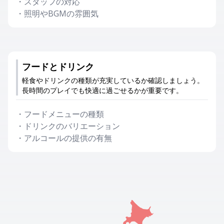
・
スタッフの対応
・
照明やBGMの雰囲気
フードとドリンク
軽食やドリンクの種類が充実しているか確認しましょう。
長時間のプレイでも快適に過ごせるかが重要です。
・
フードメニューの種類
・
ドリンクのバリエーション
・
アルコールの提供の有無