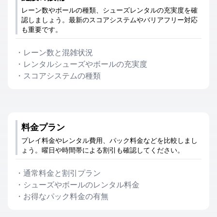
レーン数やボールの種類、シューズレンタルの充実度を確
認しましょう。最新のスコアシステムやバリアフリー対応
も重要です。
・
レーン数と混雑状況
・
レンタルシューズやボールの充実度
・
スコアシステムの種類
料金プラン
プレイ料金やレンタル費用、パック料金などを比較しまし
ょう。曜日や時間帯による割引も確認してください。
・
通常料金と割引プラン
・
シューズやボールのレンタル料金
・
お得なパック料金の有無