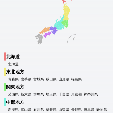
北海道
北海道
東北地方
青森県
岩手県
宮城県
秋田県
山形県
福島県
関東地方
茨城県
栃木県
群馬県
埼玉県
千葉県
東京都
神奈川県
中部地方
新潟県
富山県
石川県
福井県
山梨県
長野県
岐阜県
静岡県