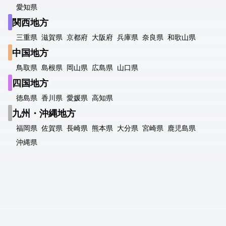
愛知県
関西地方
三重県
滋賀県
京都府
大阪府
兵庫県
奈良県
和歌山県
中国地方
鳥取県
島根県
岡山県
広島県
山口県
四国地方
徳島県
香川県
愛媛県
高知県
九州・沖縄地方
福岡県
佐賀県
長崎県
熊本県
大分県
宮崎県
鹿児島県
沖縄県