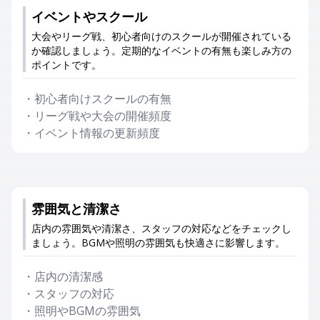
イベントやスクール
大会やリーグ戦、初心者向けのスクールが開催されている
か確認しましょう。定期的なイベントの有無も楽しみ方の
ポイントです。
・
初心者向けスクールの有無
・
リーグ戦や大会の開催頻度
・
イベント情報の更新頻度
雰囲気と清潔さ
店内の雰囲気や清潔さ、スタッフの対応などをチェックし
ましょう。BGMや照明の雰囲気も快適さに影響します。
・
店内の清潔感
・
スタッフの対応
・
照明やBGMの雰囲気