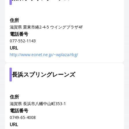
住所
滋賀県 栗東市綣2-4-5 ウイングプラザ4F
電話番号
077-552-1143
URL
http://www.eonet.ne.jp/~wplaza/rbg/
長浜スプリングレーンズ
住所
滋賀県 長浜市八幡中山町353-1
電話番号
0749-65-4008
URL