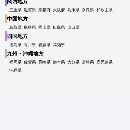
関西地方
三重県
滋賀県
京都府
大阪府
兵庫県
奈良県
和歌山県
中国地方
鳥取県
島根県
岡山県
広島県
山口県
四国地方
徳島県
香川県
愛媛県
高知県
九州・沖縄地方
福岡県
佐賀県
長崎県
熊本県
大分県
宮崎県
鹿児島県
沖縄県