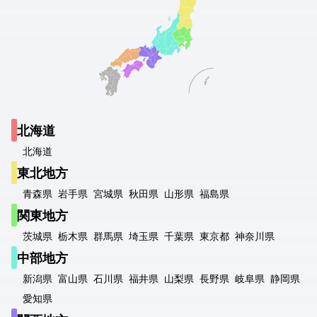
北海道
北海道
東北地方
青森県
岩手県
宮城県
秋田県
山形県
福島県
関東地方
茨城県
栃木県
群馬県
埼玉県
千葉県
東京都
神奈川県
中部地方
新潟県
富山県
石川県
福井県
山梨県
長野県
岐阜県
静岡県
愛知県