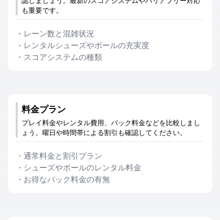
認しましょう。最新のスコアシステムやバリアフリー対応
も重要です。
・
レーン数と混雑状況
・
レンタルシューズやボールの充実度
・
スコアシステムの種類
料金プラン
プレイ料金やレンタル費用、パック料金などを比較しまし
ょう。曜日や時間帯による割引も確認してください。
・
通常料金と割引プラン
・
シューズやボールのレンタル料金
・
お得なパック料金の有無