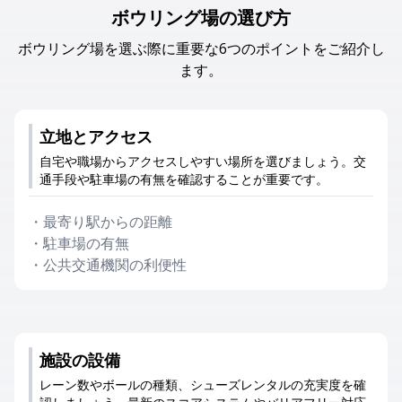
ボウリング場の選び方
ボウリング場を選ぶ際に重要な6つのポイントをご紹介し
ます。
立地とアクセス
自宅や職場からアクセスしやすい場所を選びましょう。交
通手段や駐車場の有無を確認することが重要です。
・
最寄り駅からの距離
・
駐車場の有無
・
公共交通機関の利便性
施設の設備
レーン数やボールの種類、シューズレンタルの充実度を確