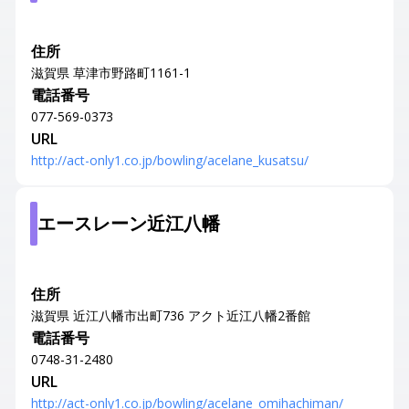
住所
滋賀県 草津市野路町1161-1
電話番号
077-569-0373
URL
http://act-only1.co.jp/bowling/acelane_kusatsu/
エースレーン近江八幡
住所
滋賀県 近江八幡市出町736 アクト近江八幡2番館
電話番号
0748-31-2480
URL
http://act-only1.co.jp/bowling/acelane_omihachiman/