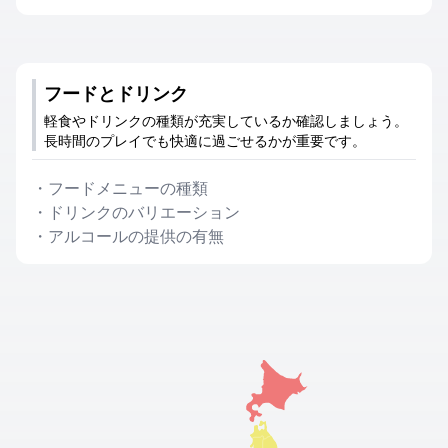
フードとドリンク
軽食やドリンクの種類が充実しているか確認しましょう。
長時間のプレイでも快適に過ごせるかが重要です。
・
フードメニューの種類
・
ドリンクのバリエーション
・
アルコールの提供の有無