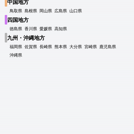
中国地方
鳥取県
島根県
岡山県
広島県
山口県
四国地方
徳島県
香川県
愛媛県
高知県
九州・沖縄地方
福岡県
佐賀県
長崎県
熊本県
大分県
宮崎県
鹿児島県
沖縄県