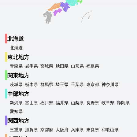
北海道
北海道
東北地方
青森県
岩手県
宮城県
秋田県
山形県
福島県
関東地方
茨城県
栃木県
群馬県
埼玉県
千葉県
東京都
神奈川県
中部地方
新潟県
富山県
石川県
福井県
山梨県
長野県
岐阜県
静岡県
愛知県
関西地方
三重県
滋賀県
京都府
大阪府
兵庫県
奈良県
和歌山県