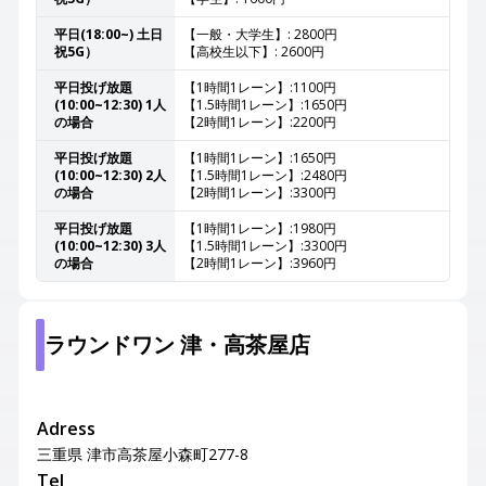
平日(18:00~) 土日
【一般・大学生】: 2800円
祝5G）
【高校生以下】: 2600円
平日投げ放題
【1時間1レーン】:1100円
(10:00~12:30) 1人
【1.5時間1レーン】:1650円
の場合
【2時間1レーン】:2200円
平日投げ放題
【1時間1レーン】:1650円
(10:00~12:30) 2人
【1.5時間1レーン】:2480円
の場合
【2時間1レーン】:3300円
平日投げ放題
【1時間1レーン】:1980円
(10:00~12:30) 3人
【1.5時間1レーン】:3300円
の場合
【2時間1レーン】:3960円
ラウンドワン 津・高茶屋店
Adress
三重県 津市高茶屋小森町277-8
Tel