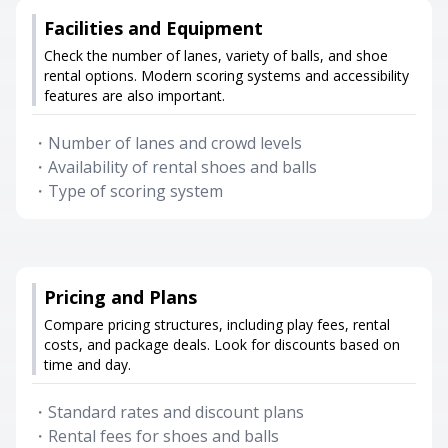
Facilities and Equipment
Check the number of lanes, variety of balls, and shoe
rental options. Modern scoring systems and accessibility
features are also important.
・
Number of lanes and crowd levels
・
Availability of rental shoes and balls
・
Type of scoring system
Pricing and Plans
Compare pricing structures, including play fees, rental
costs, and package deals. Look for discounts based on
time and day.
・
Standard rates and discount plans
・
Rental fees for shoes and balls