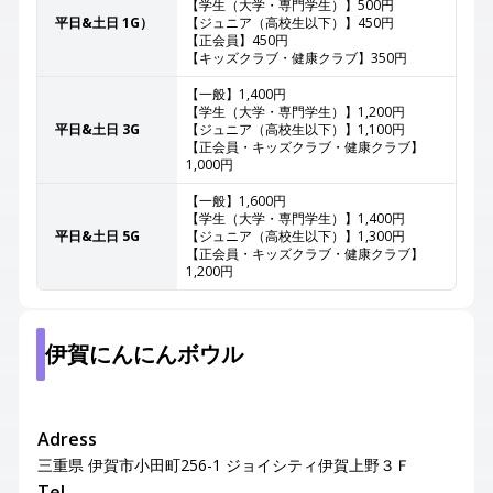
【学生（大学・専門学生）】500円
平日&土日 1G）
【ジュニア（高校生以下）】450円
【正会員】450円
【キッズクラブ・健康クラブ】350円
【一般】1,400円
【学生（大学・専門学生）】1,200円
平日&土日 3G
【ジュニア（高校生以下）】1,100円
【正会員・キッズクラブ・健康クラブ】
1,000円
【一般】1,600円
【学生（大学・専門学生）】1,400円
平日&土日 5G
【ジュニア（高校生以下）】1,300円
【正会員・キッズクラブ・健康クラブ】
1,200円
伊賀にんにんボウル
Adress
三重県 伊賀市小田町256-1 ジョイシティ伊賀上野３Ｆ
Tel