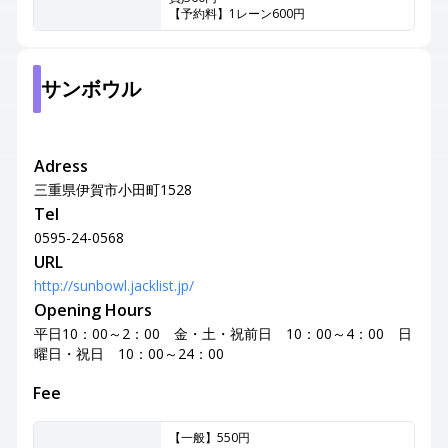
【予約料】1レーン600円
サンボウル
Adress
三重県伊賀市小田町1528
Tel
0595-24-0568
URL
http://sunbowl.jacklist.jp/
Opening Hours
平日10：00～2：00 金・土・祝前日 10：00～4：00 日
曜日・祝日 10：00～24：00
Fee
【一般】550円