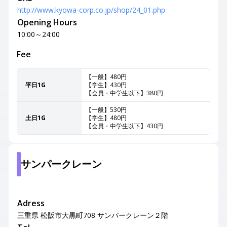
http://www.kyowa-corp.co.jp/shop/24_01.php
Opening Hours
10:00～24:00
Fee
【一般】480円
平日1G
【学生】430円
【会員・中学生以下】380円
【一般】530円
土日1G
【学生】480円
【会員・中学生以下】430円
サンパークレーン
Adress
三重県 松阪市大黒町708 サンパークレーン２階