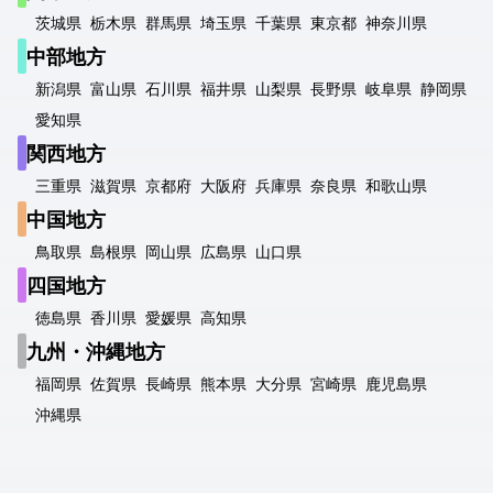
茨城県
栃木県
群馬県
埼玉県
千葉県
東京都
神奈川県
中部地方
新潟県
富山県
石川県
福井県
山梨県
長野県
岐阜県
静岡県
愛知県
関西地方
三重県
滋賀県
京都府
大阪府
兵庫県
奈良県
和歌山県
中国地方
鳥取県
島根県
岡山県
広島県
山口県
四国地方
徳島県
香川県
愛媛県
高知県
九州・沖縄地方
福岡県
佐賀県
長崎県
熊本県
大分県
宮崎県
鹿児島県
沖縄県