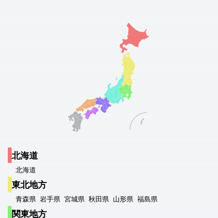
北海道
北海道
東北地方
青森県
岩手県
宮城県
秋田県
山形県
福島県
関東地方