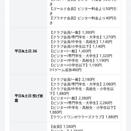
き
【ゴールド会員】ビジター料金より30円引
き
【プラチナ会員】ビジター料金より40円引
き
【クラブ会員/一般】1,380円
【クラブ会員/専門学生・大学生】1,270円
【クラブ会員/中学生・高校生】1,140円
【クラブ会員/小学生以下】1,140円
平日&土日 2G
【ビジター/一般】1,430円
【ビジター/専門学生・大学生】1,320円
【ビジター/中学生・高校生】1,190円
【ビジター/小学生以下】1,190円
※1ゲーム追加480円
【クラブ会員/一般】2,180円
【クラブ会員/専門学生・大学生】2,080円
【クラブ会員/中学生・高校生・小学生以
下】1,880円
平日&土日 投げ放
【ビジター/一般】2,380円
題
【ビジター/専門学生・大学生】2,280円
【ビジター/中学生・高校生・小学生以下】
1,880円
【ラウンドワンボウラーズクラブ】1,880円
【会員】1,580円