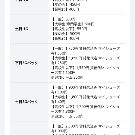
【友の会】 450円
【貸靴代】400円
【一般】650円
【大学生/専門学生】600円
土日 1G
【高校生以下】 550円
【友の会】 500円
【貸靴代】400円
【一般】1,750円 貸靴代込み マイシューズ
有1,350円
【大学生】1,650円 貸靴代込 マイシューズ
平日3Gパック
有1,250円
【高校生以下】1,550円 貸靴代込 マイシュ
ーズ有 1,150円
※追加ゲーム 350円
【一般】1,900円 貸靴代込み マイシューズ
有1,500円
【大学生】1,800円 貸靴代込 マイシューズ
土日3Gパック
有1,40円
【高校生以下】1,700円 貸靴代込 マイシュ
ーズ有 1,300円
※追加ゲーム 350円
【一般】2,300円 貸靴代込み マイシューズ
有1,900円