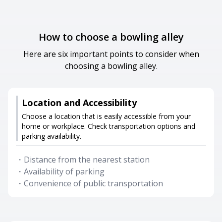
How to choose a bowling alley
Here are six important points to consider when
choosing a bowling alley.
Location and Accessibility
Choose a location that is easily accessible from your
home or workplace. Check transportation options and
parking availability.
・
Distance from the nearest station
・
Availability of parking
・
Convenience of public transportation