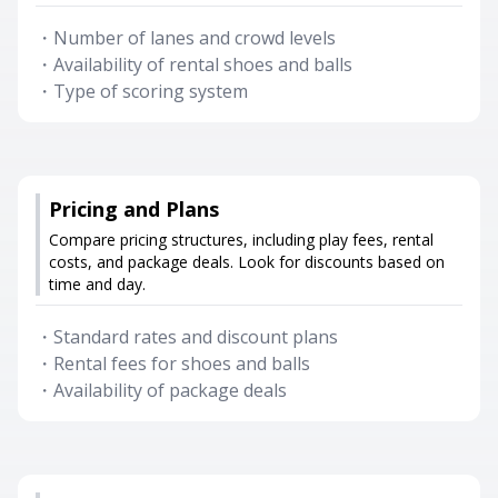
・
Number of lanes and crowd levels
・
Availability of rental shoes and balls
・
Type of scoring system
Pricing and Plans
Compare pricing structures, including play fees, rental
costs, and package deals. Look for discounts based on
time and day.
・
Standard rates and discount plans
・
Rental fees for shoes and balls
・
Availability of package deals