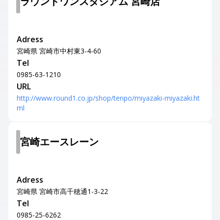
ラウンドワンスタジアム 宮崎店
Adress
宮崎県 宮崎市中村東3-4-60
Tel
0985-63-1210
URL
http://www.round1.co.jp/shop/tenpo/miyazaki-miyazaki.ht
ml
宮崎エースレーン
Adress
宮崎県 宮崎市高千穂通1-3-22
Tel
0985-25-6262