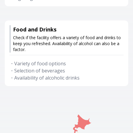
Food and Drinks
Check if the facility offers a variety of food and drinks to
keep you refreshed. Availability of alcohol can also be a
factor.
・
Variety of food options
・
Selection of beverages
・
Availability of alcoholic drinks