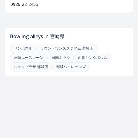
0986-22-2455
Bowling alleys in 宮崎県
サンボウル
ラウンドワンスタジアム 宮崎店
宮崎エースレーン
日南ボウル
西都ヤングボウル
ジョイプラザ 都城店
都城ハイレーンズ