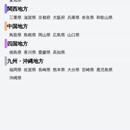
関西地方
三重県
滋賀県
京都府
大阪府
兵庫県
奈良県
和歌山県
中国地方
鳥取県
島根県
岡山県
広島県
山口県
四国地方
徳島県
香川県
愛媛県
高知県
九州・沖縄地方
福岡県
佐賀県
長崎県
熊本県
大分県
宮崎県
鹿児島県
沖縄県