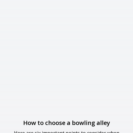
How to choose a bowling alley