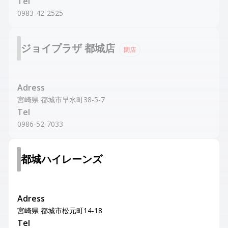
Tel
0983-42-2525
ジョイプラザ 都城店
閉店
Adress
宮崎県 都城市早水町38-5-7
Tel
0986-52-7033
都城ハイレーンズ
Adress
宮崎県 都城市松元町14-18
Tel