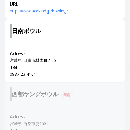
URL
http://www.aceland.jp/bowling/
日南ボウル
Adress
宮崎県 日南市材木町2-25
Tel
0987-23-4161
西都ヤングボウル
閉店
Adress
宮崎県 西都市妻1530