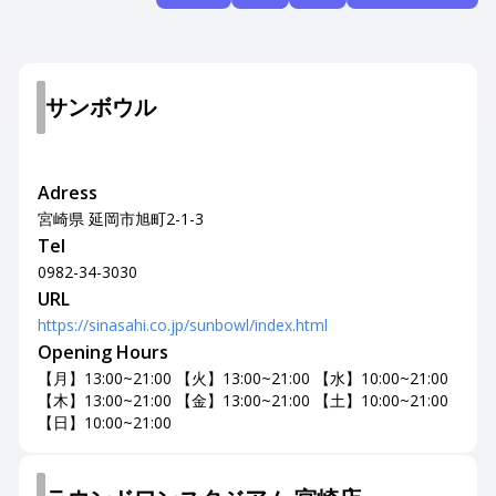
サンボウル
Adress
宮崎県 延岡市旭町2-1-3
Tel
0982-34-3030
URL
https://sinasahi.co.jp/sunbowl/index.html
Opening Hours
【月】13:00~21:00 【火】13:00~21:00 【水】10:00~21:00
【木】13:00~21:00 【金】13:00~21:00 【土】10:00~21:00
【日】10:00~21:00