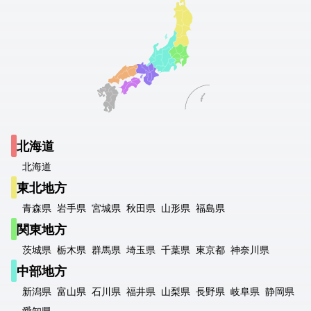
北海道
北海道
東北地方
青森県
岩手県
宮城県
秋田県
山形県
福島県
関東地方
茨城県
栃木県
群馬県
埼玉県
千葉県
東京都
神奈川県
中部地方
新潟県
富山県
石川県
福井県
山梨県
長野県
岐阜県
静岡県
愛知県