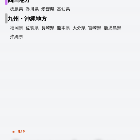
徳島県
香川県
愛媛県
高知県
九州・沖縄地方
福岡県
佐賀県
長崎県
熊本県
大分県
宮崎県
鹿児島県
沖縄県
◉ MAP