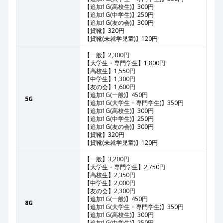
【追加1G(高校生)】300円
【追加1G(中学生)】250円
【追加1G(友の会)】300円
【貸靴】320円
【貸靴(未就学児童)】120円
【一般】2,300円
【大学生・専門学生】1,800円
【高校生】1,550円
【中学生】1,300円
【友の会】1,600円
【追加1G(一般)】450円
5G
【追加1G(大学生・専門学生)】350円
【追加1G(高校生)】300円
【追加1G(中学生)】250円
【追加1G(友の会)】300円
【貸靴】320円
【貸靴(未就学児童)】120円
【一般】3,200円
【大学生・専門学生】2,750円
【高校生】2,350円
【中学生】2,000円
【友の会】2,300円
【追加1G(一般)】450円
8G
【追加1G(大学生・専門学生)】350円
【追加1G(高校生)】300円
【追加1G(中学生)】250円