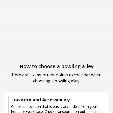
How to choose a bowling alley
Here are six important points to consider when
choosing a bowling alley.
Location and Accessibility
Choose a location that is easily accessible from your
home or workplace. Check transportation options and