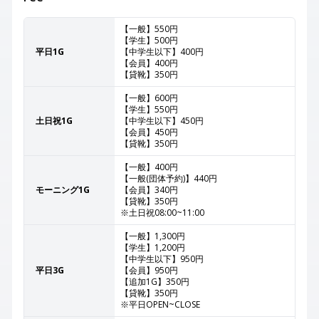
【一般】550円
【学生】500円
平日1G
【中学生以下】400円
【会員】400円
【貸靴】350円
【一般】600円
【学生】550円
土日祝1G
【中学生以下】450円
【会員】450円
【貸靴】350円
【一般】400円
【一般(団体予約)】440円
モーニング1G
【会員】340円
【貸靴】350円
※土日祝08:00~11:00
【一般】1,300円
【学生】1,200円
【中学生以下】950円
平日3G
【会員】950円
【追加1G】350円
【貸靴】350円
※平日OPEN~CLOSE