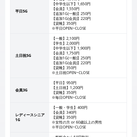
【中学生以下】1,650円
【会員】1,550円
平日5G
【追加1G(一般)】250円
【追加1G(会員)】220円
【貸靴】350円
※平日OPEN~CLOSE
【一般】2,100円
【学生】2,000円
【中学生以下】1,900円
【会員】1,750円
土日祝5G
【追加1G(一般)】250円
【追加1G(会員)】220円
【貸靴】350円
※土日祝OPEN~CLOSE
【平日】950円
【土日祝】1,200円
会員3G
【貸靴】350円
※毎日OPEN~CLOSE
【一般・学生】400円
【会員】340円
レディースシニア
【貸靴】350円
1G
※女性の方 or 60歳以上の男性
※平日OPEN~CLOSE