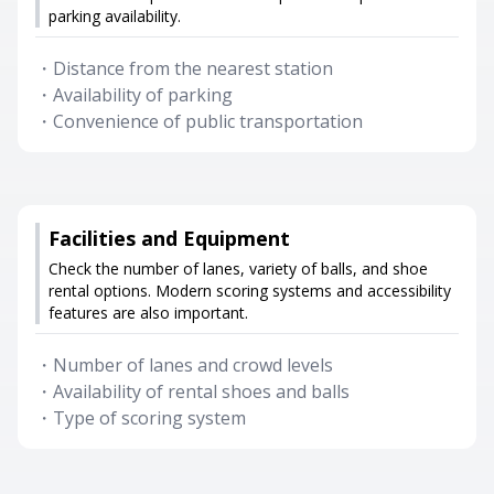
parking availability.
・
Distance from the nearest station
・
Availability of parking
・
Convenience of public transportation
Facilities and Equipment
Check the number of lanes, variety of balls, and shoe
rental options. Modern scoring systems and accessibility
features are also important.
・
Number of lanes and crowd levels
・
Availability of rental shoes and balls
・
Type of scoring system