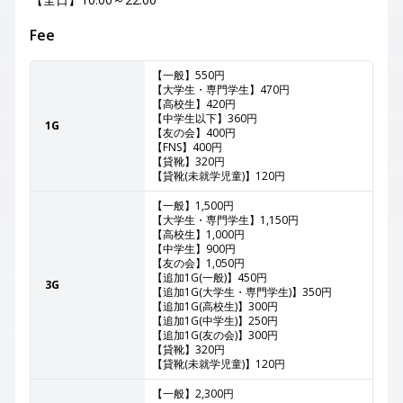
Fee
【一般】550円
【大学生・専門学生】470円
【高校生】420円
【中学生以下】360円
1G
【友の会】400円
【FNS】400円
【貸靴】320円
【貸靴(未就学児童)】120円
【一般】1,500円
【大学生・専門学生】1,150円
【高校生】1,000円
【中学生】900円
【友の会】1,050円
【追加1G(一般)】450円
3G
【追加1G(大学生・専門学生)】350円
【追加1G(高校生)】300円
【追加1G(中学生)】250円
【追加1G(友の会)】300円
【貸靴】320円
【貸靴(未就学児童)】120円
【一般】2,300円