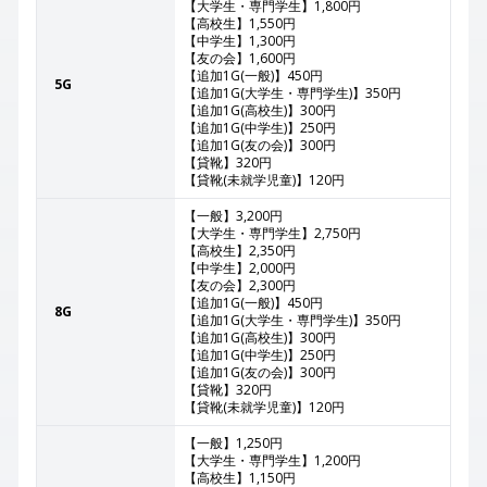
【大学生・専門学生】1,800円
【高校生】1,550円
【中学生】1,300円
【友の会】1,600円
【追加1G(一般)】450円
5G
【追加1G(大学生・専門学生)】350円
【追加1G(高校生)】300円
【追加1G(中学生)】250円
【追加1G(友の会)】300円
【貸靴】320円
【貸靴(未就学児童)】120円
【一般】3,200円
【大学生・専門学生】2,750円
【高校生】2,350円
【中学生】2,000円
【友の会】2,300円
【追加1G(一般)】450円
8G
【追加1G(大学生・専門学生)】350円
【追加1G(高校生)】300円
【追加1G(中学生)】250円
【追加1G(友の会)】300円
【貸靴】320円
【貸靴(未就学児童)】120円
【一般】1,250円
【大学生・専門学生】1,200円
【高校生】1,150円