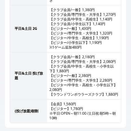
き
【クラブ会員/一般】1,380円
【クラブ会員/専門学生・大学生】1,270円
【クラブ会員/中学生・高校生】1,140円
【クラブ会員/小学生以下】1,140円
平日&土日 2G
【ビジター/一般】1,430円
【ビジター/専門学生・大学生】1,320円
【ビジター/中学生・高校生】1,190円
【ビジター/小学生以下】1,190円
※1ゲーム追加480円
【クラブ会員/一般】2,180円
【クラブ会員/専門学生・大学生】2,080円
【クラブ会員/中学生・高校生・小学生以
下】1,880円
平日&土日 投げ放
【ビジター/一般】2,380円
題
【ビジター/専門学生・大学生】2,280円
【ビジター/中学生・高校生・小学生以下】
2,080円
【ラウンドワンボウラーズクラブ】1,880円
【会員】1,580円
【ビジター】1,780円
(投げ放題)朝割
※平日:OPEN～朝11:00 /土日祝:朝5時～朝
10時