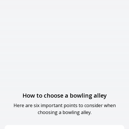
How to choose a bowling alley
Here are six important points to consider when
choosing a bowling alley.