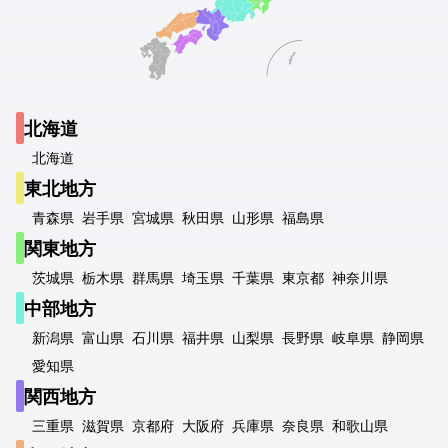
北海道
北海道
東北地方
青森県
岩手県
宮城県
秋田県
山形県
福島県
関東地方
茨城県
栃木県
群馬県
埼玉県
千葉県
東京都
神奈川県
中部地方
新潟県
富山県
石川県
福井県
山梨県
長野県
岐阜県
静岡県
愛知県
関西地方
三重県
滋賀県
京都府
大阪府
兵庫県
奈良県
和歌山県