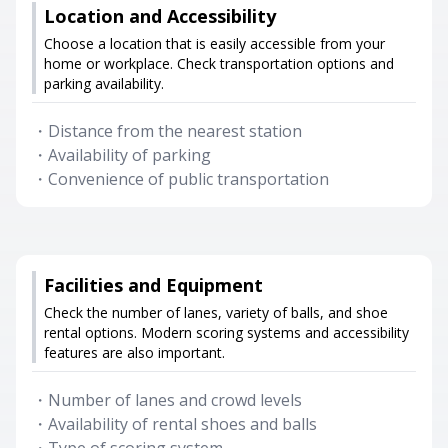
Location and Accessibility
Choose a location that is easily accessible from your
home or workplace. Check transportation options and
parking availability.
・
Distance from the nearest station
・
Availability of parking
・
Convenience of public transportation
Facilities and Equipment
Check the number of lanes, variety of balls, and shoe
rental options. Modern scoring systems and accessibility
features are also important.
・
Number of lanes and crowd levels
・
Availability of rental shoes and balls