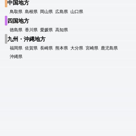
中国地方
鳥取県
島根県
岡山県
広島県
山口県
四国地方
徳島県
香川県
愛媛県
高知県
九州・沖縄地方
福岡県
佐賀県
長崎県
熊本県
大分県
宮崎県
鹿児島県
沖縄県