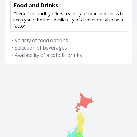
Food and Drinks
Check if the facility offers a variety of food and drinks to
keep you refreshed. Availability of alcohol can also be a
factor.
・
Variety of food options
・
Selection of beverages
・
Availability of alcoholic drinks