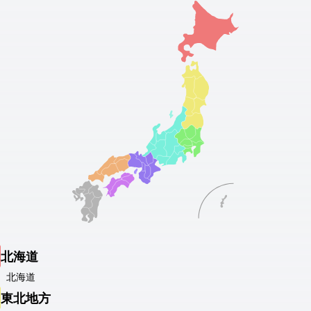
北海道
北海道
東北地方