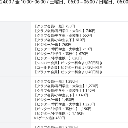
:00 / 金:10:00~06:00 / 土曜日、06:00～06:00 / 日曜日、06:0
【クラブ会員/一般】750円
【クラブ会員/専門学生・大学生】740円
【クラブ会員/中学生・高校生】660円
【クラブ会員/小学生以下】610円
【ビジター/一般】760円
【ビジター/専門学生・大学生】750円
【ビジター/中学生・高校生】670円
【ビジター/小学生以下】620円
【シルバー会員】ビジター料金より20円引き
【ゴールド会員】ビジター料金より30円引き
【プラチナ会員】ビジター料金より40円引き
【クラブ会員/一般】1,380円
【クラブ会員/専門学生・大学生】1,270円
【クラブ会員/中学生・高校生】1,140円
【クラブ会員/小学生以下】1,140円
【ビジター/一般】1,430円
【ビジター/専門学生・大学生】1,320円
【ビジター/中学生・高校生】1,190円
【ビジター/小学生以下】1,190円
※1ゲーム追加480円
【クラブ会員/一般】2,180円