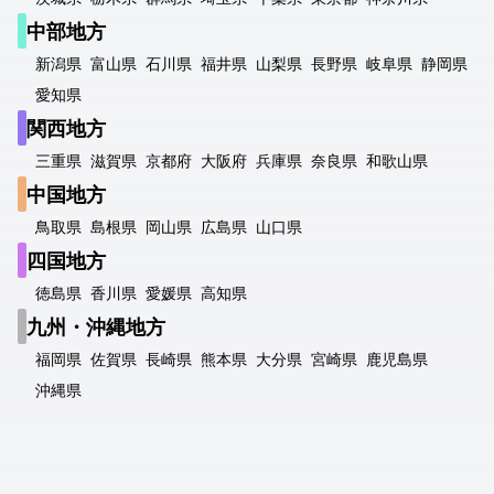
中部地方
新潟県
富山県
石川県
福井県
山梨県
長野県
岐阜県
静岡県
愛知県
関西地方
三重県
滋賀県
京都府
大阪府
兵庫県
奈良県
和歌山県
中国地方
鳥取県
島根県
岡山県
広島県
山口県
四国地方
徳島県
香川県
愛媛県
高知県
九州・沖縄地方
福岡県
佐賀県
長崎県
熊本県
大分県
宮崎県
鹿児島県
沖縄県