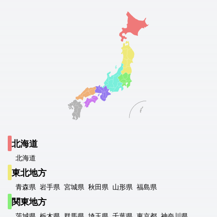
北海道
北海道
東北地方
青森県
岩手県
宮城県
秋田県
山形県
福島県
関東地方
茨城県
栃木県
群馬県
埼玉県
千葉県
東京都
神奈川県