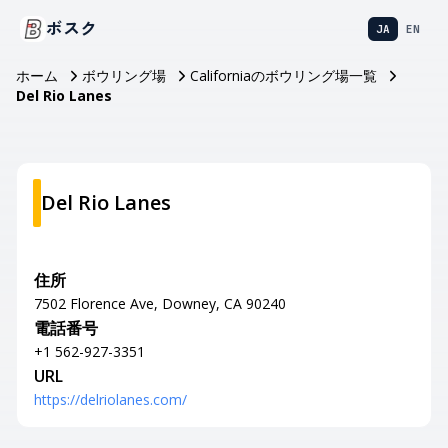
ボスク
JA
EN
ホーム
ボウリング場
Californiaのボウリング場一覧
Del Rio Lanes
Del Rio Lanes
住所
7502 Florence Ave, Downey, CA 90240
電話番号
+1 562-927-3351
URL
https://delriolanes.com/