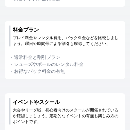
料金プラン
プレイ料金やレンタル費用、パック料金などを比較しまし
ょう。曜日や時間帯による割引も確認してください。
・
通常料金と割引プラン
・
シューズやボールのレンタル料金
・
お得なパック料金の有無
イベントやスクール
大会やリーグ戦、初心者向けのスクールが開催されている
か確認しましょう。定期的なイベントの有無も楽しみ方の
ポイントです。