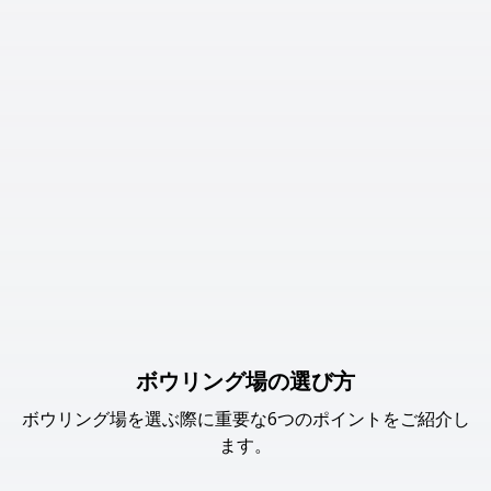
ボウリング場の選び方
ボウリング場を選ぶ際に重要な6つのポイントをご紹介し
ます。