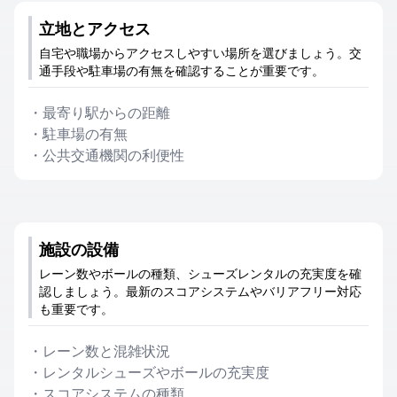
立地とアクセス
自宅や職場からアクセスしやすい場所を選びましょう。交
通手段や駐車場の有無を確認することが重要です。
・
最寄り駅からの距離
・
駐車場の有無
・
公共交通機関の利便性
施設の設備
レーン数やボールの種類、シューズレンタルの充実度を確
認しましょう。最新のスコアシステムやバリアフリー対応
も重要です。
・
レーン数と混雑状況
・
レンタルシューズやボールの充実度
・
スコアシステムの種類