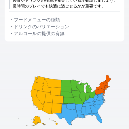
軽食やドリンクの種類が充実しているか確認しましょう。
長時間のプレイでも快適に過ごせるかが重要です。
・
フードメニューの種類
・
ドリンクのバリエーション
・
アルコールの提供の有無