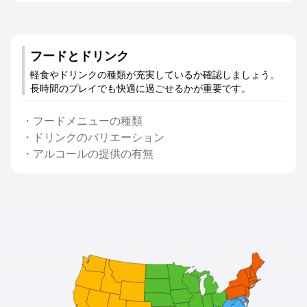
フードとドリンク
軽食やドリンクの種類が充実しているか確認しましょう。
長時間のプレイでも快適に過ごせるかが重要です。
・
フードメニューの種類
・
ドリンクのバリエーション
・
アルコールの提供の有無