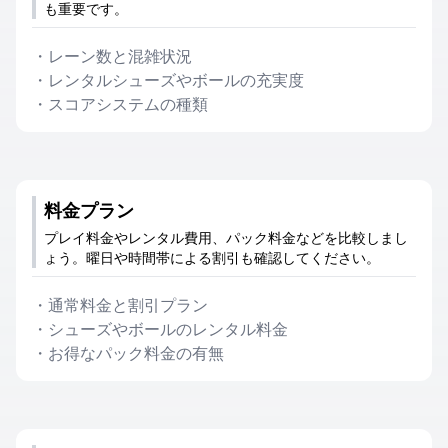
も重要です。
・
レーン数と混雑状況
・
レンタルシューズやボールの充実度
・
スコアシステムの種類
料金プラン
プレイ料金やレンタル費用、パック料金などを比較しまし
ょう。曜日や時間帯による割引も確認してください。
・
通常料金と割引プラン
・
シューズやボールのレンタル料金
・
お得なパック料金の有無