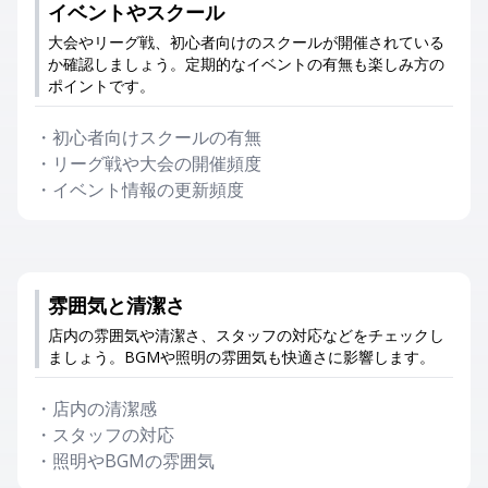
イベントやスクール
大会やリーグ戦、初心者向けのスクールが開催されている
か確認しましょう。定期的なイベントの有無も楽しみ方の
ポイントです。
・
初心者向けスクールの有無
・
リーグ戦や大会の開催頻度
・
イベント情報の更新頻度
雰囲気と清潔さ
店内の雰囲気や清潔さ、スタッフの対応などをチェックし
ましょう。BGMや照明の雰囲気も快適さに影響します。
・
店内の清潔感
・
スタッフの対応
・
照明やBGMの雰囲気