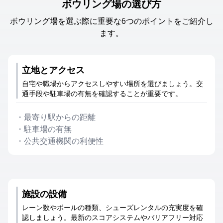
ボウリング場の選び方
ボウリング場を選ぶ際に重要な6つのポイントをご紹介し
ます。
立地とアクセス
自宅や職場からアクセスしやすい場所を選びましょう。交
通手段や駐車場の有無を確認することが重要です。
・
最寄り駅からの距離
・
駐車場の有無
・
公共交通機関の利便性
施設の設備
レーン数やボールの種類、シューズレンタルの充実度を確
認しましょう。最新のスコアシステムやバリアフリー対応