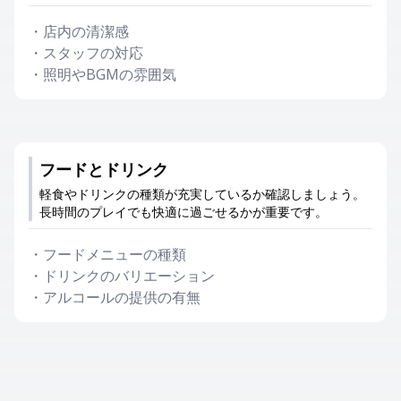
・
店内の清潔感
・
スタッフの対応
・
照明やBGMの雰囲気
フードとドリンク
軽食やドリンクの種類が充実しているか確認しましょう。
長時間のプレイでも快適に過ごせるかが重要です。
・
フードメニューの種類
・
ドリンクのバリエーション
・
アルコールの提供の有無