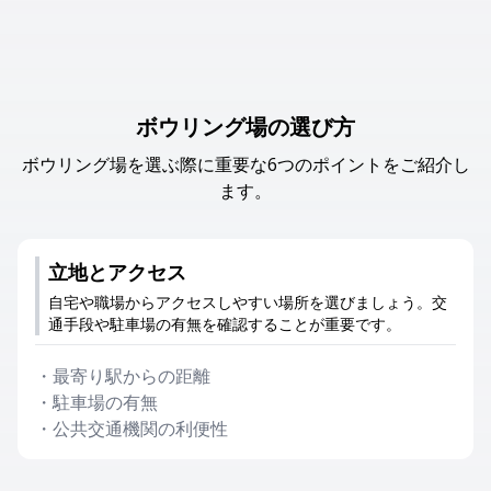
ボウリング場の選び方
ボウリング場を選ぶ際に重要な6つのポイントをご紹介し
ます。
立地とアクセス
自宅や職場からアクセスしやすい場所を選びましょう。交
通手段や駐車場の有無を確認することが重要です。
・
最寄り駅からの距離
・
駐車場の有無
・
公共交通機関の利便性