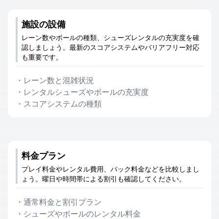
施設の設備
レーン数やボールの種類、シューズレンタルの充実度を確
認しましょう。最新のスコアシステムやバリアフリー対応
も重要です。
・
レーン数と混雑状況
・
レンタルシューズやボールの充実度
・
スコアシステムの種類
料金プラン
プレイ料金やレンタル費用、パック料金などを比較しまし
ょう。曜日や時間帯による割引も確認してください。
・
通常料金と割引プラン
・
シューズやボールのレンタル料金