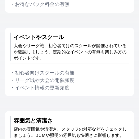
・
お得なパック料金の有無
イベントやスクール
大会やリーグ戦、初心者向けのスクールが開催されている
か確認しましょう。定期的なイベントの有無も楽しみ方の
ポイントです。
・
初心者向けスクールの有無
・
リーグ戦や大会の開催頻度
・
イベント情報の更新頻度
雰囲気と清潔さ
店内の雰囲気や清潔さ、スタッフの対応などをチェックし
ましょう。BGMや照明の雰囲気も快適さに影響します。