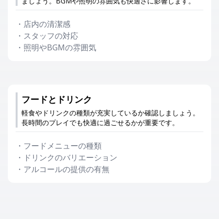
ましょう。BGMや照明の雰囲気も快適さに影響します。
・
店内の清潔感
・
スタッフの対応
・
照明やBGMの雰囲気
フードとドリンク
軽食やドリンクの種類が充実しているか確認しましょう。
長時間のプレイでも快適に過ごせるかが重要です。
・
フードメニューの種類
・
ドリンクのバリエーション
・
アルコールの提供の有無