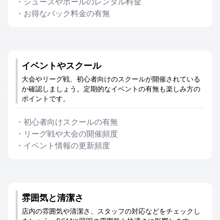
・
シューズやボールのレンタル料金
・
お得なパック料金の有無
イベントやスクール
大会やリーグ戦、初心者向けのスクールが開催されている
か確認しましょう。定期的なイベントの有無も楽しみ方の
ポイントです。
・
初心者向けスクールの有無
・
リーグ戦や大会の開催頻度
・
イベント情報の更新頻度
雰囲気と清潔さ
店内の雰囲気や清潔さ、スタッフの対応などをチェックし