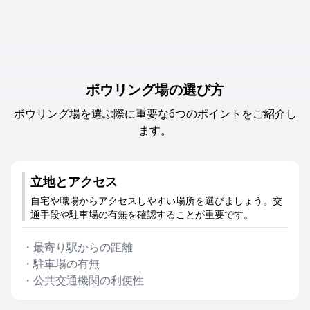
ボウリング場の選び方
ボウリング場を選ぶ際に重要な6つのポイントをご紹介し
ます。
立地とアクセス
自宅や職場からアクセスしやすい場所を選びましょう。交
通手段や駐車場の有無を確認することが重要です。
・
最寄り駅からの距離
・
駐車場の有無
・
公共交通機関の利便性