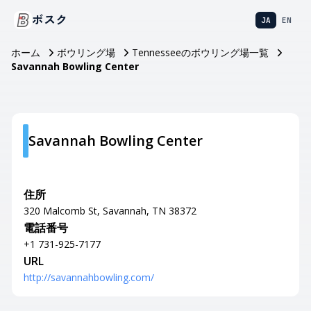
ボスク
JA
EN
ホーム
ボウリング場
Tennesseeのボウリング場一覧
Savannah Bowling Center
Savannah Bowling Center
住所
320 Malcomb St, Savannah, TN 38372
電話番号
+1 731-925-7177
URL
http://savannahbowling.com/