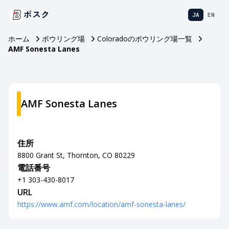
ボスク
JA
EN
ホーム
ボウリング場
Coloradoのボウリング場一覧
AMF Sonesta Lanes
AMF Sonesta Lanes
住所
8800 Grant St, Thornton, CO 80229
電話番号
+1 303-430-8017
URL
https://www.amf.com/location/amf-sonesta-lanes/