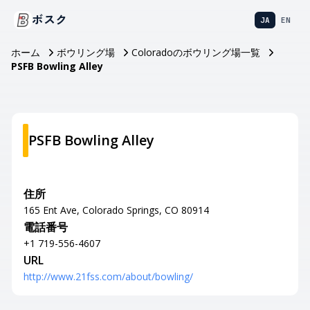
ボスク
JA
EN
ホーム
ボウリング場
Coloradoのボウリング場一覧
PSFB Bowling Alley
PSFB Bowling Alley
住所
165 Ent Ave, Colorado Springs, CO 80914
電話番号
+1 719-556-4607
URL
http://www.21fss.com/about/bowling/