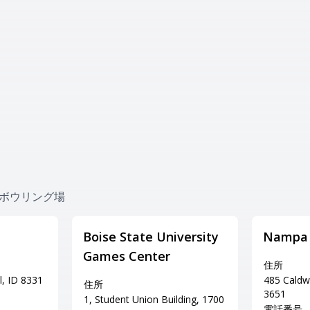
近くのボウリング場
Boise State University
Nampa 
Games Center
住所
l, ID 8331
485 Caldw
住所
3651
1, Student Union Building, 1700
電話番号