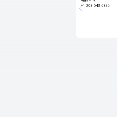
+1 208-543-6835