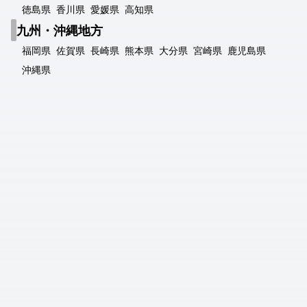
徳島県
香川県
愛媛県
高知県
九州・沖縄地方
福岡県
佐賀県
長崎県
熊本県
大分県
宮崎県
鹿児島県
沖縄県