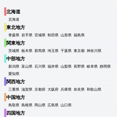
北海道
北海道
東北地方
青森県
岩手県
宮城県
秋田県
山形県
福島県
関東地方
茨城県
栃木県
群馬県
埼玉県
千葉県
東京都
神奈川県
中部地方
新潟県
富山県
石川県
福井県
山梨県
長野県
岐阜県
静岡県
愛知県
関西地方
三重県
滋賀県
京都府
大阪府
兵庫県
奈良県
和歌山県
中国地方
鳥取県
島根県
岡山県
広島県
山口県
四国地方