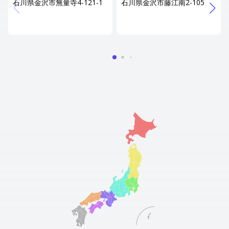
石川県金沢市無量寺4-121-1
石川県金沢市藤江南2-105