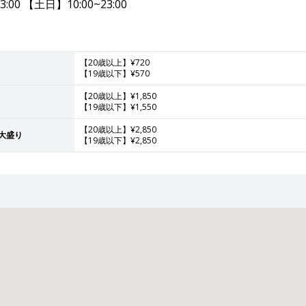
:00 【土日】10:00~23:00
【20歳以上】¥720
【19歳以下】¥570
【20歳以上】¥1,850
【19歳以下】¥1,550
【20歳以上】¥2,850
ト大盛り
【19歳以下】¥2,850