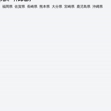
福岡県
佐賀県
長崎県
熊本県
大分県
宮崎県
鹿児島県
沖縄県