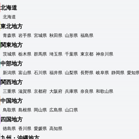
北海道
北海道
東北地方
青森県
岩手県
宮城県
秋田県
山形県
福島県
関東地方
茨城県
栃木県
群馬県
埼玉県
千葉県
東京都
神奈川県
中部地方
新潟県
富山県
石川県
福井県
山梨県
長野県
岐阜県
静岡県
愛知
関西地方
三重県
滋賀県
京都府
大阪府
兵庫県
奈良県
和歌山県
中国地方
鳥取県
島根県
岡山県
広島県
山口県
四国地方
徳島県
香川県
愛媛県
高知県
九州・沖縄地方