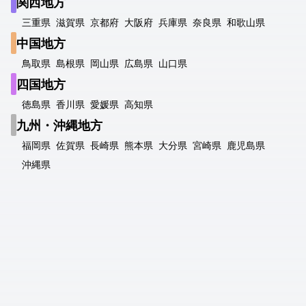
関西地方
三重県
滋賀県
京都府
大阪府
兵庫県
奈良県
和歌山県
中国地方
鳥取県
島根県
岡山県
広島県
山口県
四国地方
徳島県
香川県
愛媛県
高知県
九州・沖縄地方
福岡県
佐賀県
長崎県
熊本県
大分県
宮崎県
鹿児島県
沖縄県