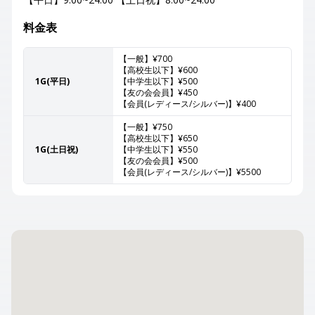
料金表
【一般】¥700
【高校生以下】¥600
1G(平日)
【中学生以下】¥500
【友の会会員】¥450
【会員(レディース/シルバー)】¥400
【一般】¥750
【高校生以下】¥650
1G(土日祝)
【中学生以下】¥550
【友の会会員】¥500
【会員(レディース/シルバー)】¥5500