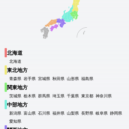
北海道
北海道
東北地方
青森県
岩手県
宮城県
秋田県
山形県
福島県
関東地方
茨城県
栃木県
群馬県
埼玉県
千葉県
東京都
神奈川県
中部地方
新潟県
富山県
石川県
福井県
山梨県
長野県
岐阜県
静岡県
愛知県