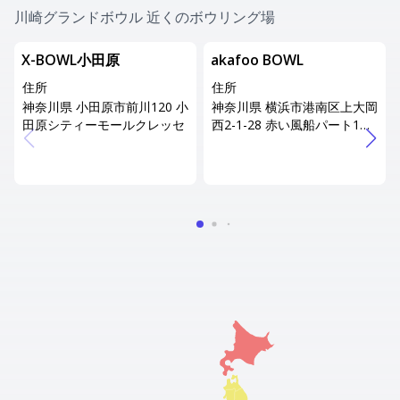
川崎グランドボウル 近くのボウリング場
X-BOWL小田原
akafoo BOWL
住所
住所
神奈川県 小田原市前川120 小
神奈川県 横浜市港南区上大岡
田原シティーモールクレッセ
西2-1-28 赤い風船パート1ビ
ル