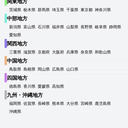
関東地方
茨城県
栃木県
群馬県
埼玉県
千葉県
東京都
神奈川県
中部地方
新潟県
富山県
石川県
福井県
山梨県
長野県
岐阜県
静岡県
愛知県
関西地方
三重県
滋賀県
京都府
大阪府
兵庫県
奈良県
和歌山県
中国地方
鳥取県
島根県
岡山県
広島県
山口県
四国地方
徳島県
香川県
愛媛県
高知県
九州・沖縄地方
福岡県
佐賀県
長崎県
熊本県
大分県
宮崎県
鹿児島県
沖縄県