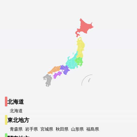
北海道
北海道
東北地方
青森県
岩手県
宮城県
秋田県
山形県
福島県