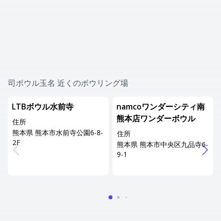
司ボウル玉名 近くのボウリング場
LTBボウル水前寺
namcoワンダーシティ南
熊本店ワンダーボウル
住所
熊本県 熊本市水前寺公園6-8-
住所
2F
熊本県 熊本市中央区九品寺6-
9-1