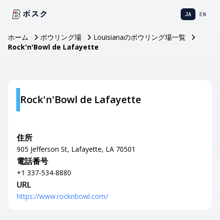
ボスク
JA
EN
ホーム
ボウリング場
Louisianaのボウリング場一覧
Rock'n'Bowl de Lafayette
Rock'n'Bowl de Lafayette
住所
905 Jefferson St, Lafayette, LA 70501
電話番号
+1 337-534-8880
URL
https://www.rocknbowl.com/