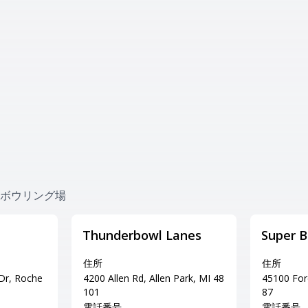
 近くのボウリング場
Thunderbowl Lanes
Super 
住所
住所
 Dr, Roche
4200 Allen Rd, Allen Park, MI 48
45100 For
101
87
電話番号
電話番号