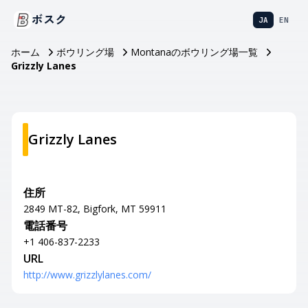
ボスク
JA
EN
ホーム
ボウリング場
Montanaのボウリング場一覧
Grizzly Lanes
Grizzly Lanes
住所
2849 MT-82, Bigfork, MT 59911
電話番号
+1 406-837-2233
URL
http://www.grizzlylanes.com/