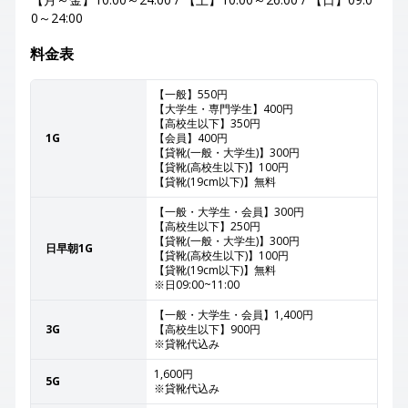
0～24:00
料金表
【一般】550円
【大学生・専門学生】400円
【高校生以下】350円
1G
【会員】400円
【貸靴(一般・大学生)】300円
【貸靴(高校生以下)】100円
【貸靴(19cm以下)】無料
【一般・大学生・会員】300円
【高校生以下】250円
【貸靴(一般・大学生)】300円
日早朝1G
【貸靴(高校生以下)】100円
【貸靴(19cm以下)】無料
※日09:00~11:00
【一般・大学生・会員】1,400円
3G
【高校生以下】900円
※貸靴代込み
1,600円
5G
※貸靴代込み