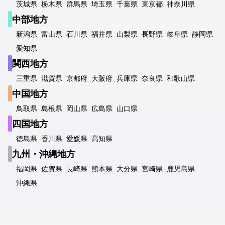
茨城県
栃木県
群馬県
埼玉県
千葉県
東京都
神奈川県
中部地方
新潟県
富山県
石川県
福井県
山梨県
長野県
岐阜県
静岡県
愛知県
関西地方
三重県
滋賀県
京都府
大阪府
兵庫県
奈良県
和歌山県
中国地方
鳥取県
島根県
岡山県
広島県
山口県
四国地方
徳島県
香川県
愛媛県
高知県
九州・沖縄地方
福岡県
佐賀県
長崎県
熊本県
大分県
宮崎県
鹿児島県
沖縄県