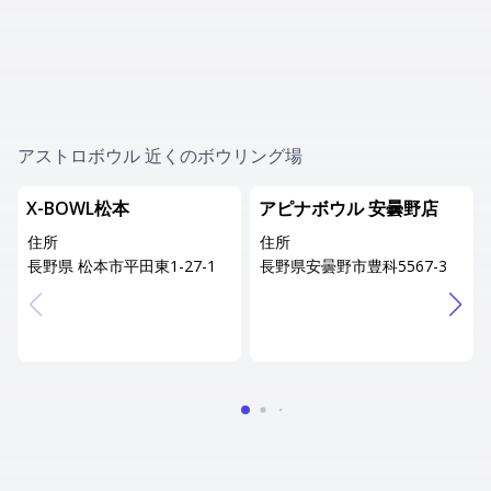
アストロボウル 近くのボウリング場
X-BOWL松本
アピナボウル 安曇野店
住所
住所
長野県 松本市平田東1-27-1
長野県安曇野市豊科5567-3