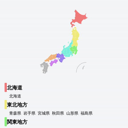
北海道
北海道
東北地方
青森県
岩手県
宮城県
秋田県
山形県
福島県
関東地方