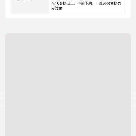
※10名様以上、事前予約、一般のお客様の
み対象