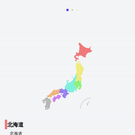
北海道
北海道