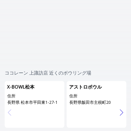
ココレーン 上諏訪店 近くのボウリング場
X-BOWL松本
アストロボウル
住所
住所
長野県 松本市平田東1-27-1
長野県飯田市主税町20