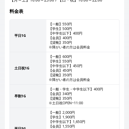
料金表
【一般】550円
【学生】500円
【中学生以下】400円
平日1G
【会員】400円
【貸靴】350円
※障がい者の方は会員料金
【一般】600円
【学生】550円
【中学生以下】450円
土日祝1G
【会員】450円
【貸靴】350円
※障がい者の方は会員料金
【一般・学生・中学生以下】400円
【会員】340円
早割1G
【貸靴】350円
※土日祝OPEN~11:00
【一般】2,000円
【学生】1,900円
【中学生以下】1,650円
【会員】1,550円
平日5G