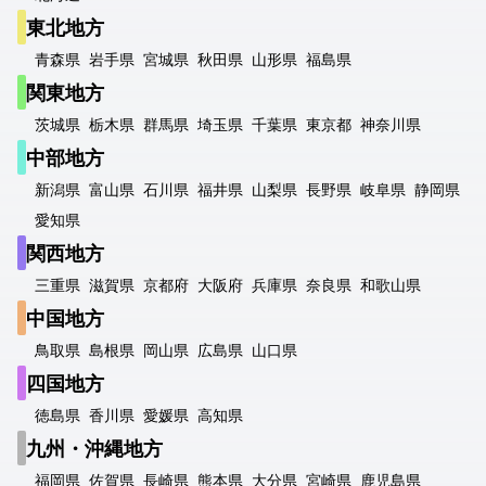
東北地方
青森県
岩手県
宮城県
秋田県
山形県
福島県
関東地方
茨城県
栃木県
群馬県
埼玉県
千葉県
東京都
神奈川県
中部地方
新潟県
富山県
石川県
福井県
山梨県
長野県
岐阜県
静岡県
愛知県
関西地方
三重県
滋賀県
京都府
大阪府
兵庫県
奈良県
和歌山県
中国地方
鳥取県
島根県
岡山県
広島県
山口県
四国地方
徳島県
香川県
愛媛県
高知県
九州・沖縄地方
福岡県
佐賀県
長崎県
熊本県
大分県
宮崎県
鹿児島県