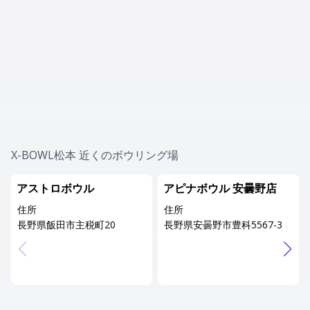
X-BOWL松本 近くのボウリング場
アストロボウル
アピナボウル 安曇野店
住所
住所
長野県飯田市主税町20
長野県安曇野市豊科5567-3