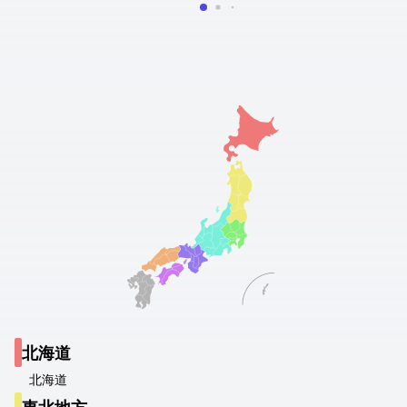
北海道
北海道