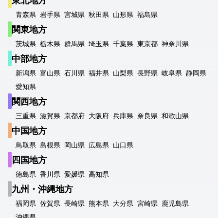
東北地方
青森県
岩手県
宮城県
秋田県
山形県
福島県
関東地方
茨城県
栃木県
群馬県
埼玉県
千葉県
東京都
神奈川県
中部地方
新潟県
富山県
石川県
福井県
山梨県
長野県
岐阜県
静岡県
愛知県
関西地方
三重県
滋賀県
京都府
大阪府
兵庫県
奈良県
和歌山県
中国地方
鳥取県
島根県
岡山県
広島県
山口県
四国地方
徳島県
香川県
愛媛県
高知県
九州・沖縄地方
福岡県
佐賀県
長崎県
熊本県
大分県
宮崎県
鹿児島県
沖縄県