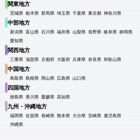
関東地方
茨城県
栃木県
群馬県
埼玉県
千葉県
東京都
神奈川県
中部地方
新潟県
富山県
石川県
福井県
山梨県
長野県
岐阜県
静岡県
愛知県
関西地方
三重県
滋賀県
京都府
大阪府
兵庫県
奈良県
和歌山県
中国地方
鳥取県
島根県
岡山県
広島県
山口県
四国地方
徳島県
香川県
愛媛県
高知県
九州・沖縄地方
福岡県
佐賀県
長崎県
熊本県
大分県
宮崎県
鹿児島県
沖縄県