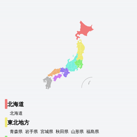
北海道
北海道
東北地方
青森県
岩手県
宮城県
秋田県
山形県
福島県