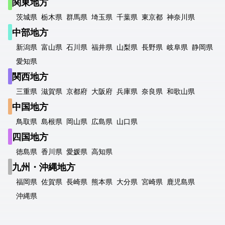
関東地方
茨城県
栃木県
群馬県
埼玉県
千葉県
東京都
神奈川県
中部地方
新潟県
富山県
石川県
福井県
山梨県
長野県
岐阜県
静岡県
愛知県
関西地方
三重県
滋賀県
京都府
大阪府
兵庫県
奈良県
和歌山県
中国地方
鳥取県
島根県
岡山県
広島県
山口県
四国地方
徳島県
香川県
愛媛県
高知県
九州・沖縄地方
福岡県
佐賀県
長崎県
熊本県
大分県
宮崎県
鹿児島県
沖縄県