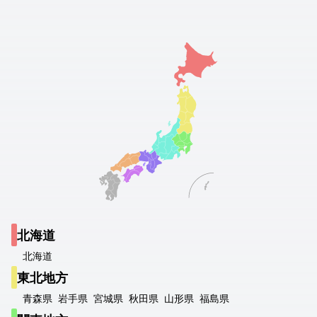
北海道
北海道
東北地方
青森県
岩手県
宮城県
秋田県
山形県
福島県