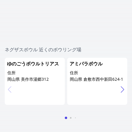
ネグザスボウル 近くのボウリング場
ゆのごうボウルトリアス
アミパラボウル
住所
住所
岡山県 美作市湯郷312
岡山県 倉敷市西中新田624-1