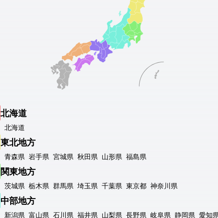
北海道
北海道
東北地方
青森県
岩手県
宮城県
秋田県
山形県
福島県
関東地方
茨城県
栃木県
群馬県
埼玉県
千葉県
東京都
神奈川県
中部地方
新潟県
富山県
石川県
福井県
山梨県
長野県
岐阜県
静岡県
愛知