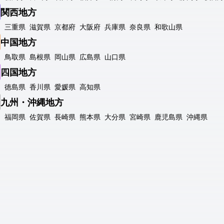
関西地方
三重県
滋賀県
京都府
大阪府
兵庫県
奈良県
和歌山県
中国地方
鳥取県
島根県
岡山県
広島県
山口県
四国地方
徳島県
香川県
愛媛県
高知県
九州・沖縄地方
福岡県
佐賀県
長崎県
熊本県
大分県
宮崎県
鹿児島県
沖縄県