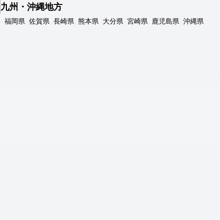
九州・沖縄地方
福岡県
佐賀県
長崎県
熊本県
大分県
宮崎県
鹿児島県
沖縄県