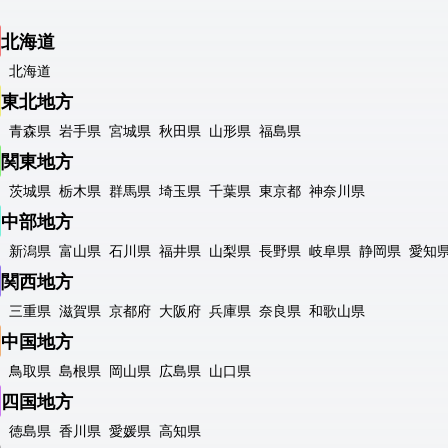
北海道
北海道
東北地方
青森県
岩手県
宮城県
秋田県
山形県
福島県
関東地方
茨城県
栃木県
群馬県
埼玉県
千葉県
東京都
神奈川県
中部地方
新潟県
富山県
石川県
福井県
山梨県
長野県
岐阜県
静岡県
愛知
関西地方
三重県
滋賀県
京都府
大阪府
兵庫県
奈良県
和歌山県
中国地方
鳥取県
島根県
岡山県
広島県
山口県
四国地方
徳島県
香川県
愛媛県
高知県