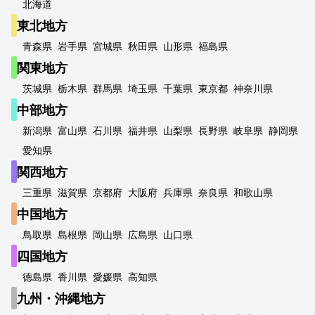
北海道
東北地方
青森県
岩手県
宮城県
秋田県
山形県
福島県
関東地方
茨城県
栃木県
群馬県
埼玉県
千葉県
東京都
神奈川県
中部地方
新潟県
富山県
石川県
福井県
山梨県
長野県
岐阜県
静岡県
愛知県
関西地方
三重県
滋賀県
京都府
大阪府
兵庫県
奈良県
和歌山県
中国地方
鳥取県
島根県
岡山県
広島県
山口県
四国地方
徳島県
香川県
愛媛県
高知県
九州・沖縄地方