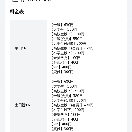
料金表
【一般】650円
【大学生】550円
【高校生以下】500円
【一般(会員)】550円
【大学生(会員)】500円
平日1G
【高校生以下(会員)】450円
【小学生以下】200円
【未就学児】100円
【シルバー】400円
【VIP】400円
【貸靴】300円
【一般】680円
【大学生】580円
【高校生以下】530円
【一般(会員)】580円
【大学生(会員)】530円
土日祝1G
【高校生以下(会員)】480円
【小学生以下】200円
【未就学児】100円
【シルバー】400円
【VIP】400円
【貸靴】300円