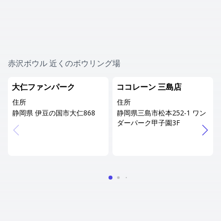
赤沢ボウル 近くのボウリング場
大仁ファンパーク
ココレーン 三島店
住所
住所
静岡県 伊豆の国市大仁868
静岡県三島市松本252-1 ワン
ダーパーク甲子園3F