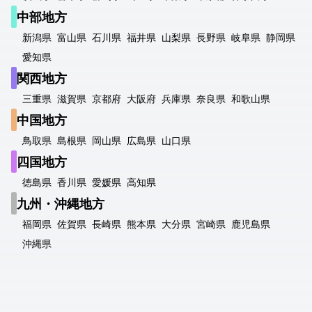
中部地方
新潟県
富山県
石川県
福井県
山梨県
長野県
岐阜県
静岡県
愛知県
関西地方
三重県
滋賀県
京都府
大阪府
兵庫県
奈良県
和歌山県
中国地方
鳥取県
島根県
岡山県
広島県
山口県
四国地方
徳島県
香川県
愛媛県
高知県
九州・沖縄地方
福岡県
佐賀県
長崎県
熊本県
大分県
宮崎県
鹿児島県
沖縄県