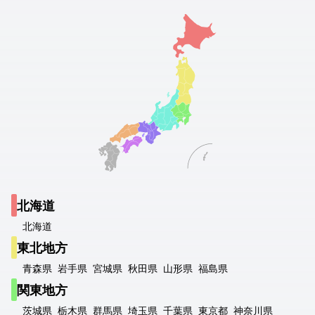
北海道
北海道
東北地方
青森県
岩手県
宮城県
秋田県
山形県
福島県
関東地方
茨城県
栃木県
群馬県
埼玉県
千葉県
東京都
神奈川県