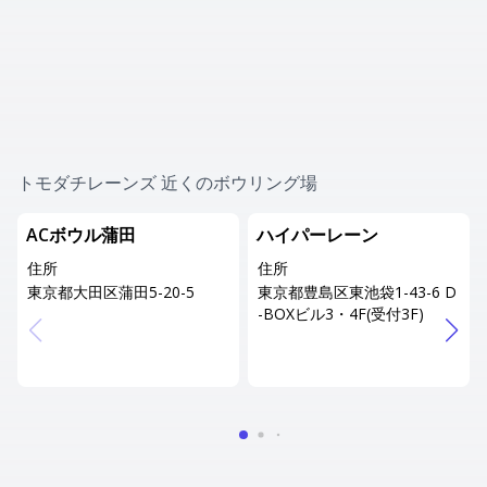
トモダチレーンズ 近くのボウリング場
ACボウル蒲田
ハイパーレーン
住所
住所
東京都大田区蒲田5-20-5
東京都豊島区東池袋1-43-6 D
-BOXビル3・4F(受付3F)