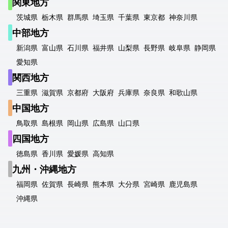
関東地方
茨城県
栃木県
群馬県
埼玉県
千葉県
東京都
神奈川県
中部地方
新潟県
富山県
石川県
福井県
山梨県
長野県
岐阜県
静岡県
愛知県
関西地方
三重県
滋賀県
京都府
大阪府
兵庫県
奈良県
和歌山県
中国地方
鳥取県
島根県
岡山県
広島県
山口県
四国地方
徳島県
香川県
愛媛県
高知県
九州・沖縄地方
福岡県
佐賀県
長崎県
熊本県
大分県
宮崎県
鹿児島県
沖縄県