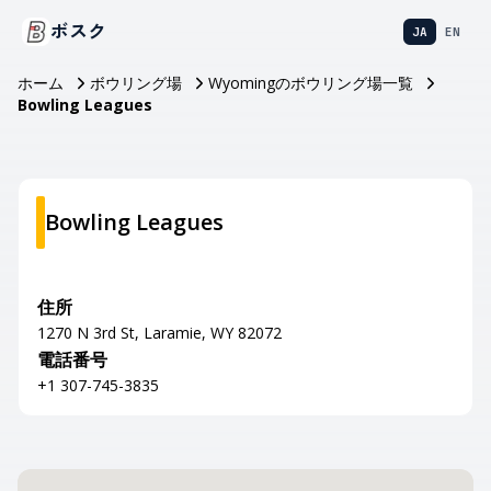
ボスク
JA
EN
ホーム
ボウリング場
Wyomingのボウリング場一覧
Bowling Leagues
Bowling Leagues
住所
1270 N 3rd St, Laramie, WY 82072
電話番号
+1 307-745-3835