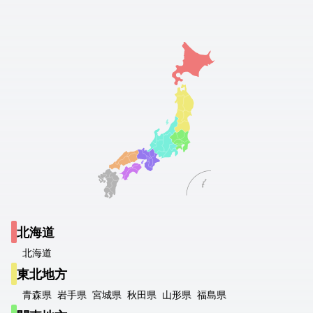
北海道
北海道
東北地方
青森県
岩手県
宮城県
秋田県
山形県
福島県