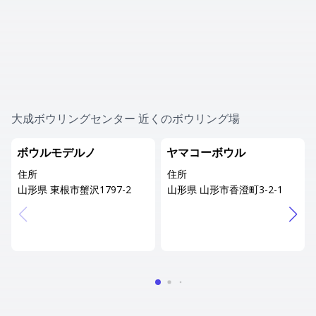
大成ボウリングセンター 近くのボウリング場
ボウルモデルノ
ヤマコーボウル
住所
住所
山形県 東根市蟹沢1797-2
山形県 山形市香澄町3-2-1