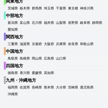
関東地方
茨城県
栃木県
群馬県
埼玉県
千葉県
東京都
神奈川県
中部地方
新潟県
富山県
石川県
福井県
山梨県
長野県
岐阜県
静岡県
愛知県
関西地方
三重県
滋賀県
京都府
大阪府
兵庫県
奈良県
和歌山県
中国地方
鳥取県
島根県
岡山県
広島県
山口県
四国地方
徳島県
香川県
愛媛県
高知県
九州・沖縄地方
福岡県
佐賀県
長崎県
熊本県
大分県
宮崎県
鹿児島県
沖縄県