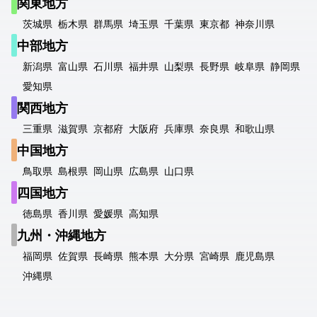
関東地方
茨城県
栃木県
群馬県
埼玉県
千葉県
東京都
神奈川県
中部地方
新潟県
富山県
石川県
福井県
山梨県
長野県
岐阜県
静岡県
愛知県
関西地方
三重県
滋賀県
京都府
大阪府
兵庫県
奈良県
和歌山県
中国地方
鳥取県
島根県
岡山県
広島県
山口県
四国地方
徳島県
香川県
愛媛県
高知県
九州・沖縄地方
福岡県
佐賀県
長崎県
熊本県
大分県
宮崎県
鹿児島県
沖縄県