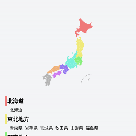
北海道
北海道
東北地方
青森県
岩手県
宮城県
秋田県
山形県
福島県