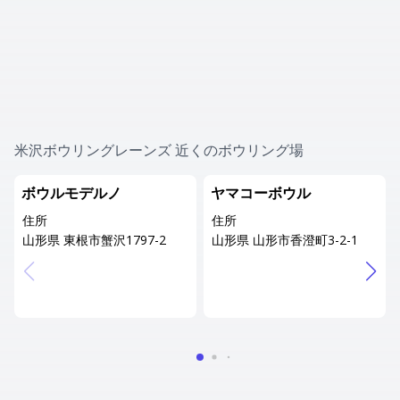
米沢ボウリングレーンズ 近くのボウリング場
ボウルモデルノ
ヤマコーボウル
住所
住所
山形県 東根市蟹沢1797-2
山形県 山形市香澄町3-2-1