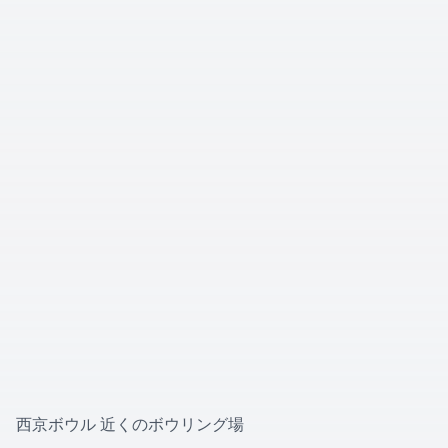
西京ボウル 近くのボウリング場