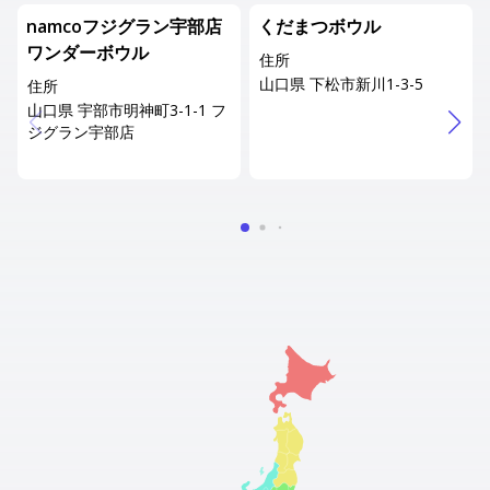
namcoフジグラン宇部店
くだまつボウル
ワンダーボウル
住所
山口県 下松市新川1-3-5
住所
山口県 宇部市明神町3-1-1 フ
ジグラン宇部店