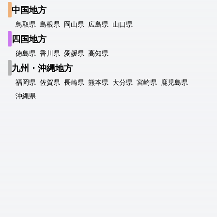
中国地方
鳥取県
島根県
岡山県
広島県
山口県
四国地方
徳島県
香川県
愛媛県
高知県
九州・沖縄地方
福岡県
佐賀県
長崎県
熊本県
大分県
宮崎県
鹿児島県
沖縄県