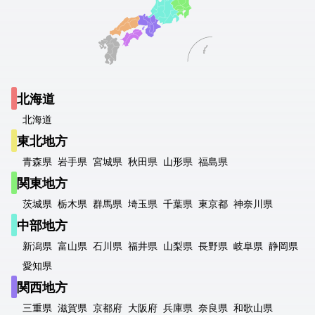
北海道
北海道
東北地方
青森県
岩手県
宮城県
秋田県
山形県
福島県
関東地方
茨城県
栃木県
群馬県
埼玉県
千葉県
東京都
神奈川県
中部地方
新潟県
富山県
石川県
福井県
山梨県
長野県
岐阜県
静岡県
愛知県
関西地方
三重県
滋賀県
京都府
大阪府
兵庫県
奈良県
和歌山県