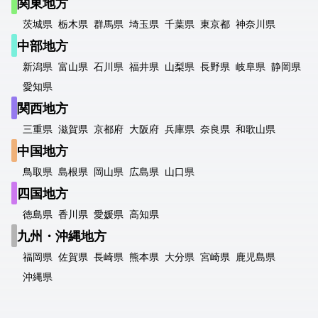
関東地方
茨城県
栃木県
群馬県
埼玉県
千葉県
東京都
神奈川県
中部地方
新潟県
富山県
石川県
福井県
山梨県
長野県
岐阜県
静岡県
愛知県
関西地方
三重県
滋賀県
京都府
大阪府
兵庫県
奈良県
和歌山県
中国地方
鳥取県
島根県
岡山県
広島県
山口県
四国地方
徳島県
香川県
愛媛県
高知県
九州・沖縄地方
福岡県
佐賀県
長崎県
熊本県
大分県
宮崎県
鹿児島県
沖縄県