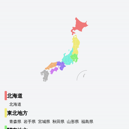
北海道
北海道
東北地方
青森県
岩手県
宮城県
秋田県
山形県
福島県