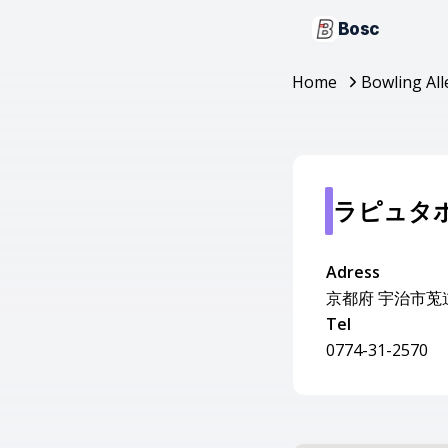
Bosc
Home
Bowling All
ラピュタ
Adress
京都府 宇治市莵道
Tel
0774-31-2570