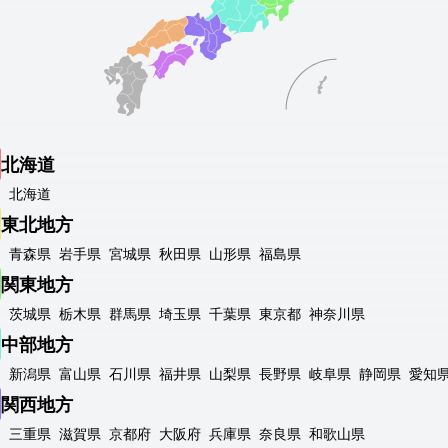
北海道
北海道
東北地方
青森県
岩手県
宮城県
秋田県
山形県
福島県
関東地方
茨城県
栃木県
群馬県
埼玉県
千葉県
東京都
神奈川県
中部地方
新潟県
富山県
石川県
福井県
山梨県
長野県
岐阜県
静岡県
愛知
関西地方
三重県
滋賀県
京都府
大阪府
兵庫県
奈良県
和歌山県