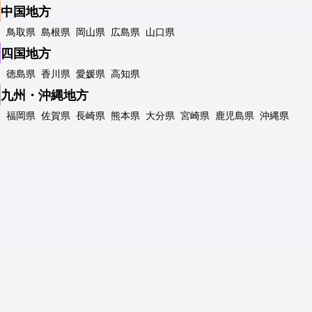
中国地方
鳥取県
島根県
岡山県
広島県
山口県
四国地方
徳島県
香川県
愛媛県
高知県
九州・沖縄地方
福岡県
佐賀県
長崎県
熊本県
大分県
宮崎県
鹿児島県
沖縄県