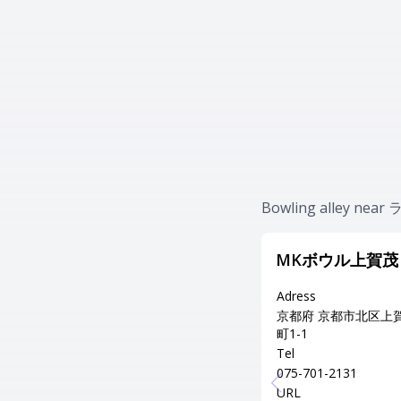
Bowling alley 
MKボウル上賀茂
Adress
京都府 京都市北区上
町1-1
Tel
075-701-2131
URL