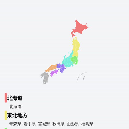
北海道
北海道
東北地方
青森県
岩手県
宮城県
秋田県
山形県
福島県