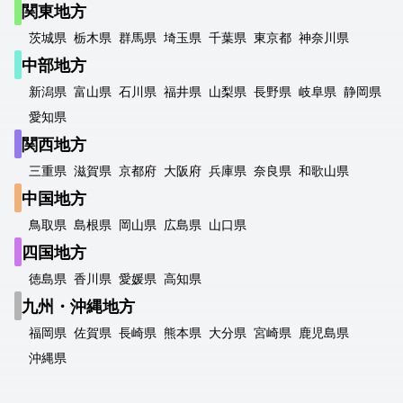
関東地方
茨城県
栃木県
群馬県
埼玉県
千葉県
東京都
神奈川県
中部地方
新潟県
富山県
石川県
福井県
山梨県
長野県
岐阜県
静岡県
愛知県
関西地方
三重県
滋賀県
京都府
大阪府
兵庫県
奈良県
和歌山県
中国地方
鳥取県
島根県
岡山県
広島県
山口県
四国地方
徳島県
香川県
愛媛県
高知県
九州・沖縄地方
福岡県
佐賀県
長崎県
熊本県
大分県
宮崎県
鹿児島県
沖縄県