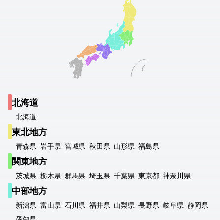
北海道
北海道
東北地方
青森県
岩手県
宮城県
秋田県
山形県
福島県
関東地方
茨城県
栃木県
群馬県
埼玉県
千葉県
東京都
神奈川県
中部地方
新潟県
富山県
石川県
福井県
山梨県
長野県
岐阜県
静岡県
愛知県