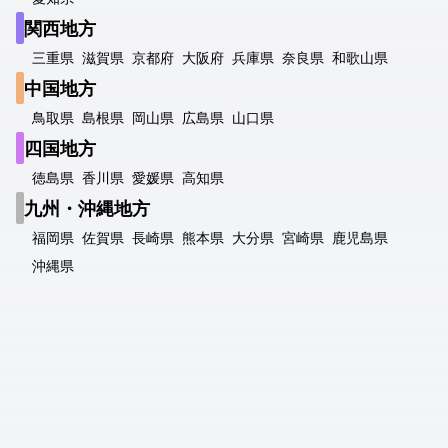
関西地方
三重県
滋賀県
京都府
大阪府
兵庫県
奈良県
和歌山県
中国地方
鳥取県
島根県
岡山県
広島県
山口県
四国地方
徳島県
香川県
愛媛県
高知県
九州・沖縄地方
福岡県
佐賀県
長崎県
熊本県
大分県
宮崎県
鹿児島県
沖縄県