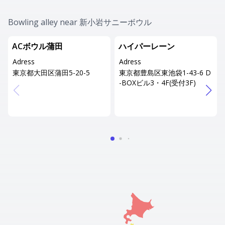
Bowling alley near 新小岩サニーボウル
ACボウル蒲田
ハイパーレーン
Adress
Adress
東京都大田区蒲田5-20-5
東京都豊島区東池袋1-43-6 D
-BOXビル3・4F(受付3F)