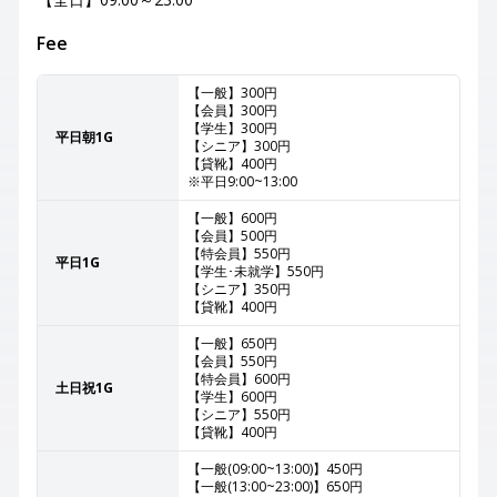
Fee
【一般】300円
【会員】300円
【学生】300円
平日朝1G
【シニア】300円
【貸靴】400円
※平日9:00~13:00
【一般】600円
【会員】500円
【特会員】550円
平日1G
【学生･未就学】550円
【シニア】350円
【貸靴】400円
【一般】650円
【会員】550円
【特会員】600円
土日祝1G
【学生】600円
【シニア】550円
【貸靴】400円
【一般(09:00~13:00)】450円
【一般(13:00~23:00)】650円