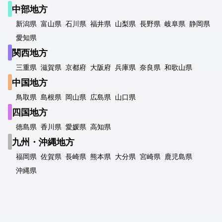
中部地方
新潟県
富山県
石川県
福井県
山梨県
長野県
岐阜県
静岡県
愛知県
関西地方
三重県
滋賀県
京都府
大阪府
兵庫県
奈良県
和歌山県
中国地方
鳥取県
島根県
岡山県
広島県
山口県
四国地方
徳島県
香川県
愛媛県
高知県
九州・沖縄地方
福岡県
佐賀県
長崎県
熊本県
大分県
宮崎県
鹿児島県
沖縄県