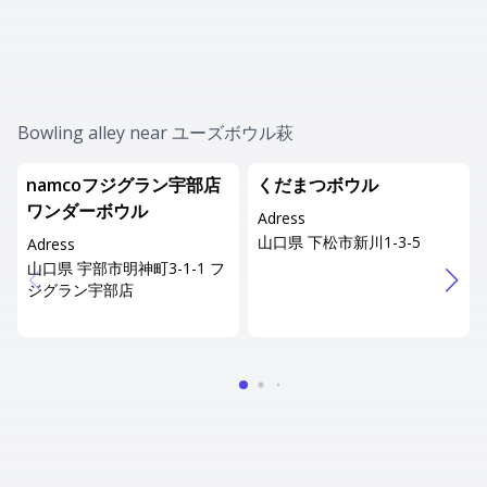
Bowling alley near ユーズボウル萩
namcoフジグラン宇部店
くだまつボウル
ワンダーボウル
Adress
山口県 下松市新川1-3-5
Adress
山口県 宇部市明神町3-1-1 フ
ジグラン宇部店