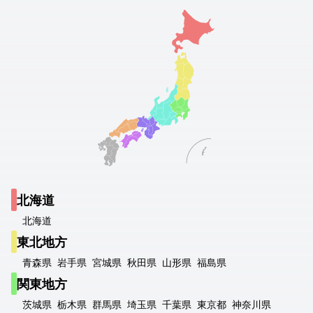
北海道
北海道
東北地方
青森県
岩手県
宮城県
秋田県
山形県
福島県
関東地方
茨城県
栃木県
群馬県
埼玉県
千葉県
東京都
神奈川県